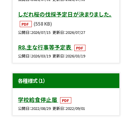
しだれ桜の伐採予定日が決まりました。
(558 KB)
PDF
公開日
2026/07/15
更新日
2026/07/27
R8.主な行事等予定表
PDF
公開日
2026/03/19
更新日
2026/03/19
各種様式（1）
学校給食停止届
PDF
公開日
2022/08/29
更新日
2022/09/01