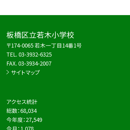
板橋区立若木小学校
〒174-0065 若木一丁目14番1号
TEL.
03-3932-6325
FAX. 03-3934-2007
サイトマップ
アクセス統計
総数：
68,034
今年度：
27,549
今月：
1,078