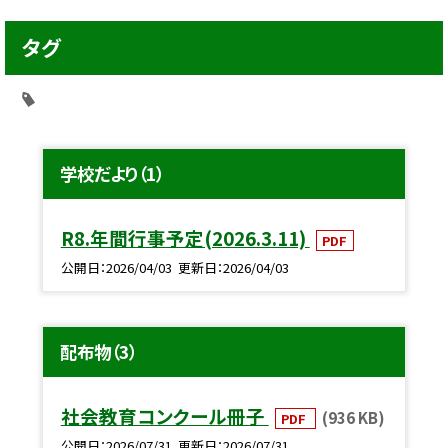
タグ
学校だより（1）
R8.年間行事予定(2026.3.11)
PDF
公開日
2026/04/03
更新日
2026/04/03
配布物（3）
社会教育コンクール冊子
(936 KB)
PDF
公開日
2026/07/31
更新日
2026/07/31