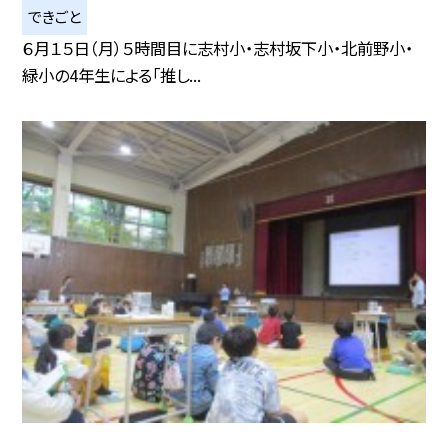
できごと
６月１５日（月）５時間目に志村小・志村坂下小・北前野小・
緑小の4年生による「推し...