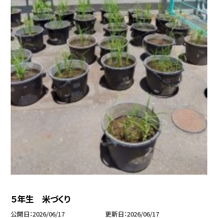
５年生 米づくり
公開日
2026/06/17
更新日
2026/06/17