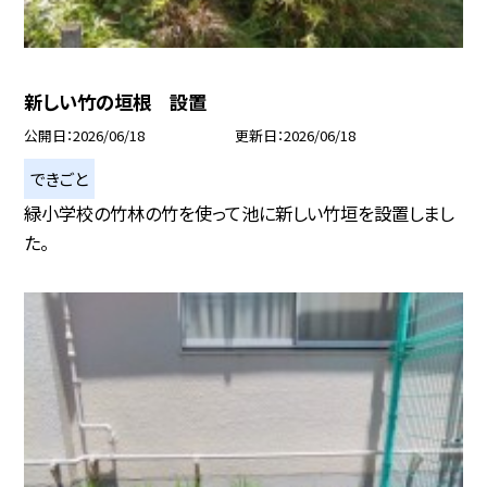
新しい竹の垣根 設置
公開日
2026/06/18
更新日
2026/06/18
できごと
緑小学校の竹林の竹を使って池に新しい竹垣を設置しまし
た。