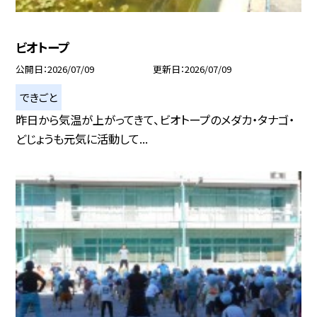
ビオトープ
公開日
2026/07/09
更新日
2026/07/09
できごと
昨日から気温が上がってきて、ビオトープのメダカ・タナゴ・
どじょうも元気に活動して...