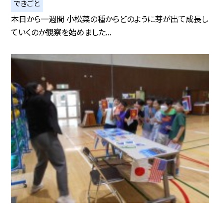
できごと
本日から一週間 小松菜の種からどのように芽が出て成長し
ていくのか観察を始めました...