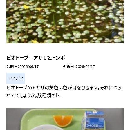
ビオトープ アサザとトンボ
公開日
2026/06/17
更新日
2026/06/17
できごと
ビオトープのアサザの黄色い色が目をひきます。それにつら
れてでしょうか。数種類のト...