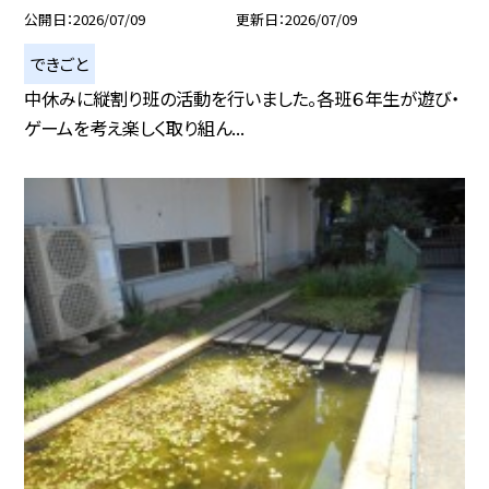
公開日
2026/07/09
更新日
2026/07/09
できごと
中休みに縦割り班の活動を行いました。各班６年生が遊び・
ゲームを考え楽しく取り組ん...