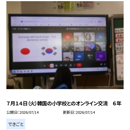
７月１４日（火）韓国の小学校とのオンライン交流 ６年
公開日
2026/07/14
更新日
2026/07/14
できごと