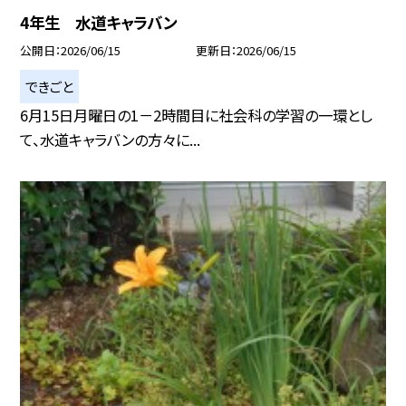
4年生 水道キャラバン
公開日
2026/06/15
更新日
2026/06/15
できごと
6月15日月曜日の1－2時間目に社会科の学習の一環とし
て、水道キャラバンの方々に...