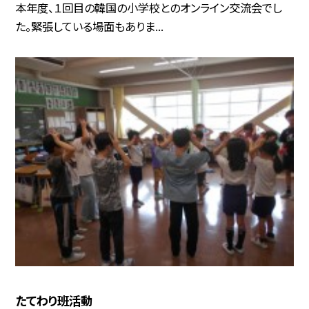
本年度、１回目の韓国の小学校とのオンライン交流会でし
た。緊張している場面もありま...
たてわり班活動