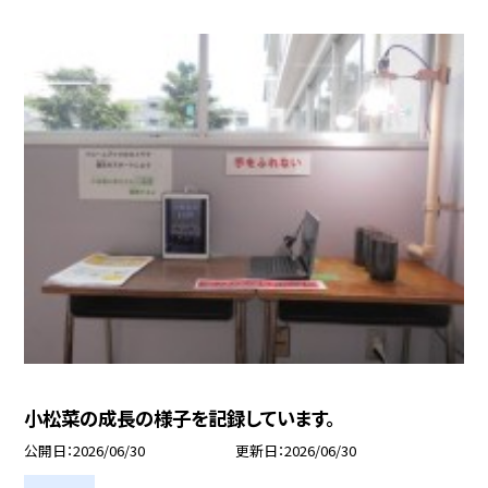
小松菜の成長の様子を記録しています。
公開日
2026/06/30
更新日
2026/06/30