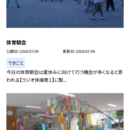
体育朝会
公開日
2026/07/09
更新日
2026/07/09
できごと
今日の体育朝会は夏休みに向けて行う機会が多くなると思
われる【ラジオ体操第１】に取...