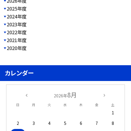
2026年度
2025年度
2024年度
2023年度
2022年度
2021年度
2020年度
カレンダー
8月
2026年
日
月
火
水
木
金
土
1
2
3
4
5
6
7
8