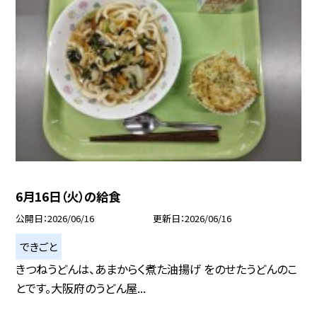
6月16日（火）の給食
公開日
2026/06/16
更新日
2026/06/16
できごと
きつねうどんは、あまからく煮た油揚げ をのせたうどんのこ
とです。大阪府のうどん屋...