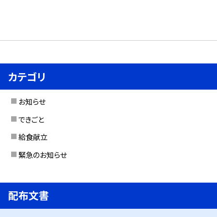
カテゴリ
お知らせ
できごと
給食献立
緊急のお知らせ
配布文書