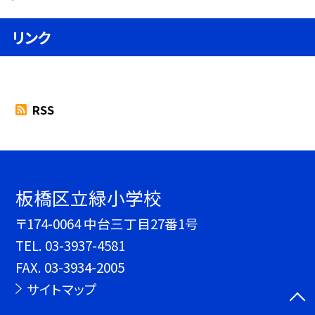
リンク
RSS
板橋区立緑小学校
〒174-0064 中台三丁目27番1号
TEL.
03-3937-4581
FAX. 03-3934-2005
サイトマップ