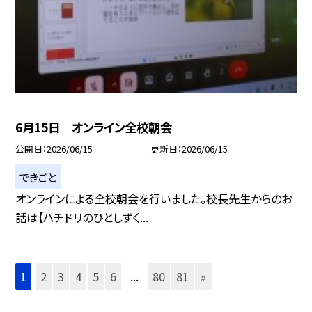
6月15日 オンライン全校朝会
公開日
2026/06/15
更新日
2026/06/15
できごと
オンラインによる全校朝会を行いました。校長先生からのお
話は【ハチドリのひとしずく...
1
2
3
4
5
6
...
80
81
»