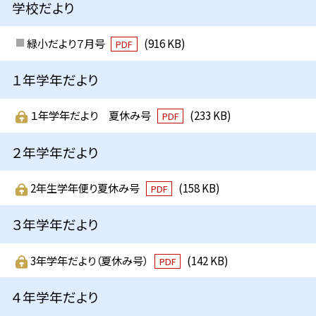
学校だより
緑小だより７月号
(916 KB)
PDF
１年学年だより
１年学年だより 夏休み号
(233 KB)
PDF
２年学年だより
2年生学年便り夏休み号
(158 KB)
PDF
３年学年だより
3年学年だより（夏休み号）
(142 KB)
PDF
４年学年だより