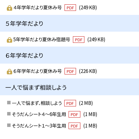
４年学年だより夏休み号
(249 KB)
PDF
５年学年だより
5年学年だより夏休み宿題号
(249 KB)
PDF
６年学年だより
６年学年だより夏休み号
(226 KB)
PDF
一人で悩まず相談しよう
一人で悩まず、相談しよう
(2 MB)
PDF
そうだんシート４～6年生用
(1 MB)
PDF
そうだんシート１～3年生用
(1 MB)
PDF