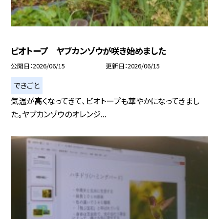
ビオトープ ヤブカンゾウが咲き始めました
公開日
2026/06/15
更新日
2026/06/15
できごと
気温が高くなってきて、ビオトープも華やかになってきまし
た。ヤブカンゾウのオレンジ...