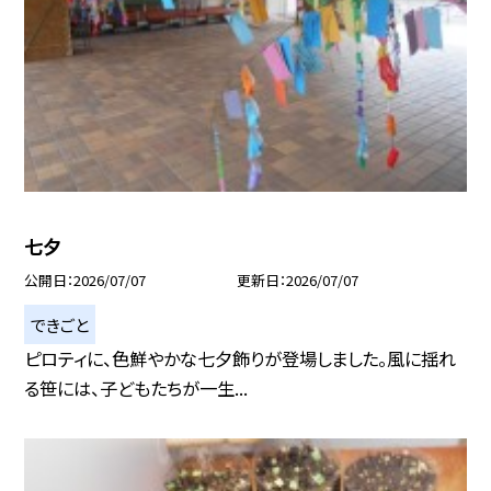
七夕
公開日
2026/07/07
更新日
2026/07/07
できごと
ピロティに、色鮮やかな七夕飾りが登場しました。風に揺れ
る笹には、子どもたちが一生...