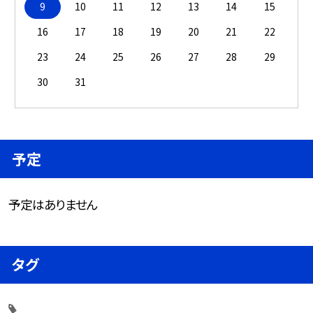
9
10
11
12
13
14
15
16
17
18
19
20
21
22
23
24
25
26
27
28
29
30
31
予定
予定はありません
タグ