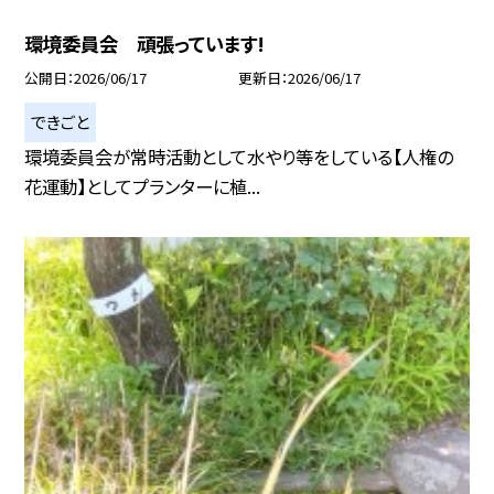
環境委員会 頑張っています!
公開日
2026/06/17
更新日
2026/06/17
できごと
環境委員会が常時活動として水やり等をしている【人権の
花運動】としてプランターに植...