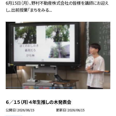
6月15日（月）、野村不動産株式会社の皆様を講師にお迎え
し、出前授業「まちをみる...
６／１５（月）４年生推しの木発表会
公開日
2026/06/15
更新日
2026/06/15