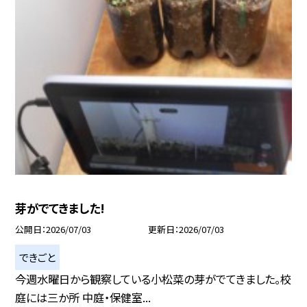
芽がでてきました!
公開日
2026/07/03
更新日
2026/07/03
できごと
今週水曜日から観察している小松菜の芽がでてきました。校
庭には三か所 中庭・保健室...