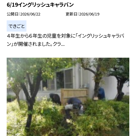
6/19イングリッシュキャラバン
公開日
2026/06/22
更新日
2026/06/19
できごと
４年生から６年生の児童を対象に「イングリッシュキャラバ
ン」が開催されました。クラ...