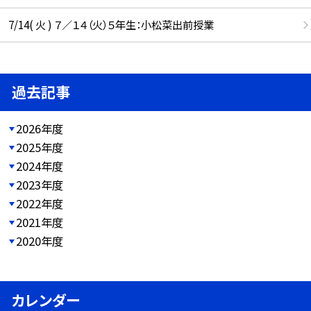
7/14( 火 ) ７／１４（火）５年生：小松菜出前授業
過去記事
2026年度
2025年度
2024年度
2023年度
2022年度
2021年度
2020年度
カレンダー