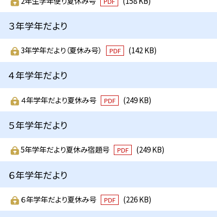
2年生学年便り夏休み号
(158 KB)
PDF
３年学年だより
3年学年だより（夏休み号）
(142 KB)
PDF
４年学年だより
４年学年だより夏休み号
(249 KB)
PDF
５年学年だより
5年学年だより夏休み宿題号
(249 KB)
PDF
６年学年だより
６年学年だより夏休み号
(226 KB)
PDF