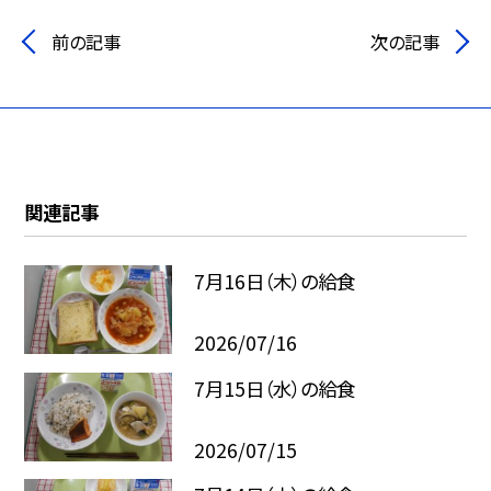
前の記事
次の記事
関連記事
7月16日（木）の給食
2026/07/16
7月15日（水）の給食
2026/07/15