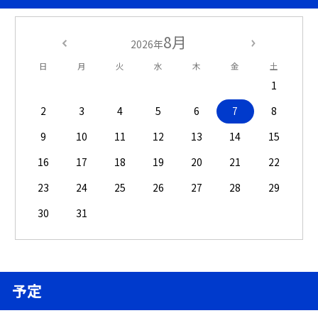
8月
2026年
日
月
火
水
木
金
土
1
2
3
4
5
6
7
8
9
10
11
12
13
14
15
16
17
18
19
20
21
22
23
24
25
26
27
28
29
30
31
予定