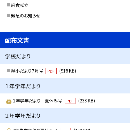
給食献立
緊急のお知らせ
配布文書
学校だより
緑小だより７月号
(916 KB)
PDF
１年学年だより
１年学年だより 夏休み号
(233 KB)
PDF
２年学年だより