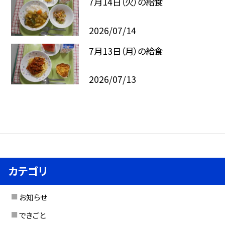
7月14日（火）の給食
2026/07/14
7月13日（月）の給食
2026/07/13
カテゴリ
お知らせ
できごと