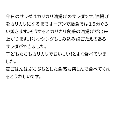
今日のサラダはカリカリ油揚げのサラダです。油揚げ
をカリカリになるまでオーブンで給食では１５分ぐら
い焼きます。そうするとカリカリ食感の油揚げが出来
上がります。ドレッシングもしみ込み歯ごたえのある
サラダができました。
子どもたちもカリカリでおいしい！とよく食べていま
した。
麦ごはんはぷちぷちとした食感も楽しんで食べてくれ
るとうれしいです。