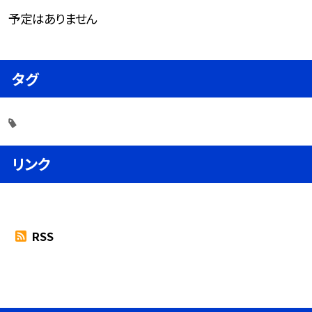
予定はありません
タグ
リンク
RSS