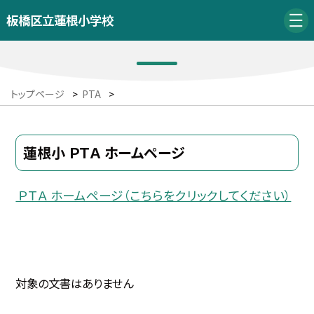
板橋区立蓮根小学校
トップページ
>
PTA
>
蓮根小 ＰＴＡ ホームページ
ＰＴＡ ホームページ（こちらをクリックしてください）
対象の文書はありません