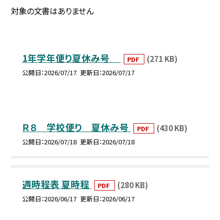
対象の文書はありません
1年学年便り夏休み号
(271 KB)
PDF
公開日
2026/07/17
更新日
2026/07/17
Ｒ８ 学校便り 夏休み号
(430 KB)
PDF
公開日
2026/07/18
更新日
2026/07/18
週時程表 夏時程
(280 KB)
PDF
公開日
2026/06/17
更新日
2026/06/17