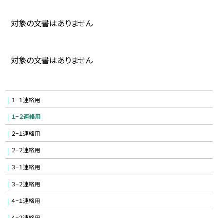
対象の文書はありません
対象の文書はありません
１−１連絡用
１−２連絡用
２−１連絡用
２−２連絡用
３−１連絡用
３−２連絡用
４−１連絡用
４−２連絡用