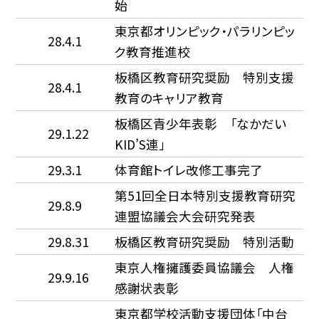
始
東京都オリンピック・パラリンピッ
28.4.1
ク教育推進校
板橋区教育研究奨励 特別支援
28.4.1
教育のキャリア教育
板橋区青少年表彰 「なかだい
29.1.22
KID’S連」
29.3.1
体育館トイレ改修工事完了
第51回全日本特別支援教育研究
29.8.9
連盟協議会大会研究発表
29.8.31
板橋区教育研究奨励 特別活動
東京人権擁護委員協議会 人権
29.9.16
感謝状表彰
東京都学校活動支援団体「中台