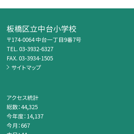
板橋区立中台小学校
〒174-0064 中台一丁目9番7号
TEL.
03-3932-6327
FAX. 03-3934-1505
サイトマップ
アクセス統計
総数：
44,325
今年度：
14,137
今月：
667