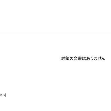
対象の文書はありません
 KB)