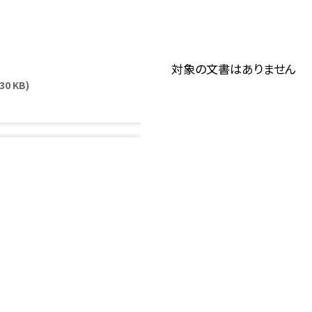
対象の文書はありません
30 KB)