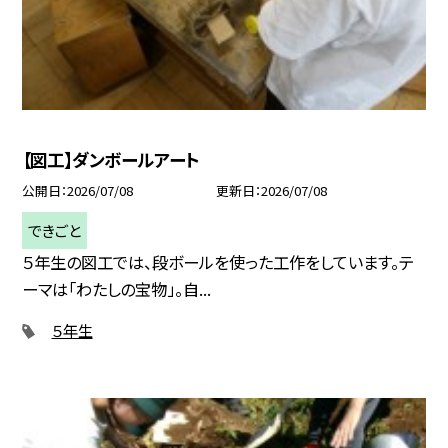
【図工】ダンボールアート
公開日
2026/07/08
更新日
2026/07/08
できごと
５年生の図工では、段ボールを使った工作をしています。テ
ーマは「わたしの宝物」。自...
５年生