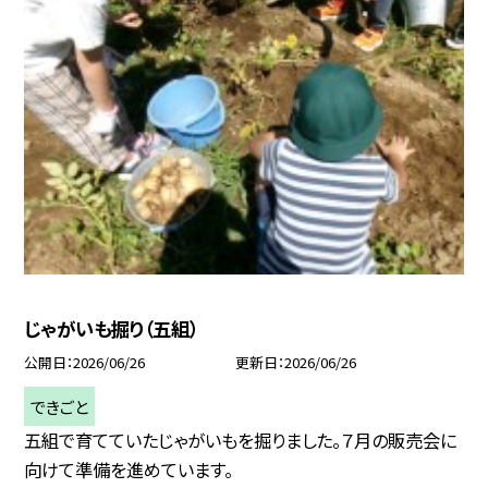
じゃがいも掘り（五組）
公開日
2026/06/26
更新日
2026/06/26
できごと
五組で育てていたじゃがいもを掘りました。７月の販売会に
向けて準備を進めています。