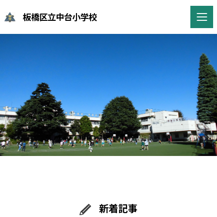
板橋区立中台小学校
新着記事