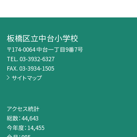
板橋区立中台小学校
〒174-0064 中台一丁目9番7号
TEL.
03-3932-6327
FAX. 03-3934-1505
サイトマップ
アクセス統計
総数：
44,643
今年度：
14,455
今月：
985