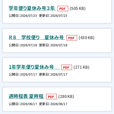
学年便り夏休み号３年
(505 KB)
PDF
公開日
2026/07/23
更新日
2026/07/23
Ｒ８ 学校便り 夏休み号
(430 KB)
PDF
公開日
2026/07/18
更新日
2026/07/18
1年学年便り夏休み号
(271 KB)
PDF
公開日
2026/07/17
更新日
2026/07/17
週時程表 夏時程
(280 KB)
PDF
公開日
2026/06/17
更新日
2026/06/17