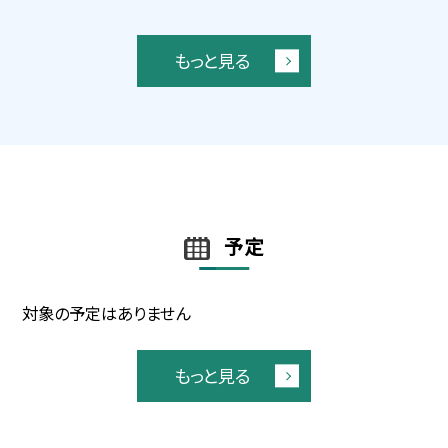
もっと見る
予定
対象の予定はありません
もっと見る