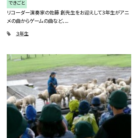
できごと
リコーダー演奏家の佐藤 創先生をお迎えして3年生がアニ
メの曲からゲームの曲など、...
３年生