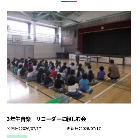
3年生音楽 リコーダーに親しむ会
公開日
2026/07/17
更新日
2026/07/17