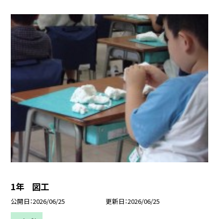
1年 図工
公開日
2026/06/25
更新日
2026/06/25