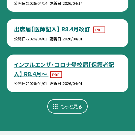
公開日
2026/04/14
更新日
2026/04/14
出席届【医師記入】 R8.4月改訂
PDF
公開日
2026/04/01
更新日
2026/04/01
インフルエンザ・コロナ登校届【保護者記
入】 R8.4月～
PDF
公開日
2026/04/01
更新日
2026/04/01
もっと見る