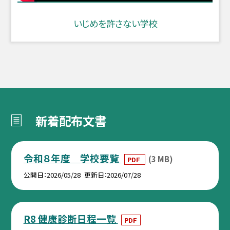
いじめを許さない学校
新着配布文書
令和８年度 学校要覧
(3 MB)
PDF
公開日
2026/05/28
更新日
2026/07/28
R8 健康診断日程一覧
PDF