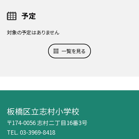
予定
対象の予定はありません
一覧を見る
板橋区立志村小学校
〒174-0056 志村二丁目16番3号
TEL.
03-3969-8418