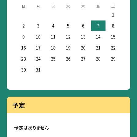
日
月
火
水
木
金
土
1
2
3
4
5
6
7
8
9
10
11
12
13
14
15
16
17
18
19
20
21
22
23
24
25
26
27
28
29
30
31
予定
予定はありません