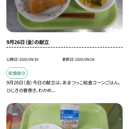
9月26日（金）の献立
公開日
2025/09/30
更新日
2025/09/26
給食献立
9月26日（金）今日の献立は、あまつっこ給食コーンごはん、
ひじきの春巻き、わかめ...