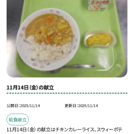
11月14日（金）の献立
公開日
2025/11/14
更新日
2025/11/14
給食献立
11月14日（金）の献立はチキンカレーライス、スウィーポテ