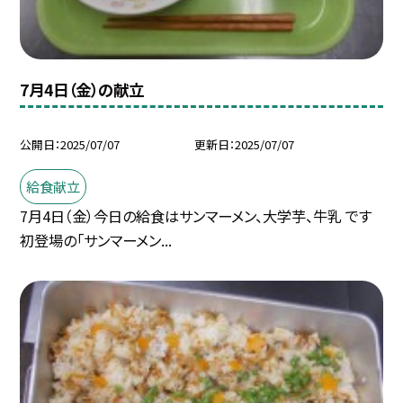
7月4日（金）の献立
公開日
2025/07/07
更新日
2025/07/07
給食献立
7月4日（金）今日の給食はサンマーメン、大学芋、牛乳 です
初登場の「サンマーメン...