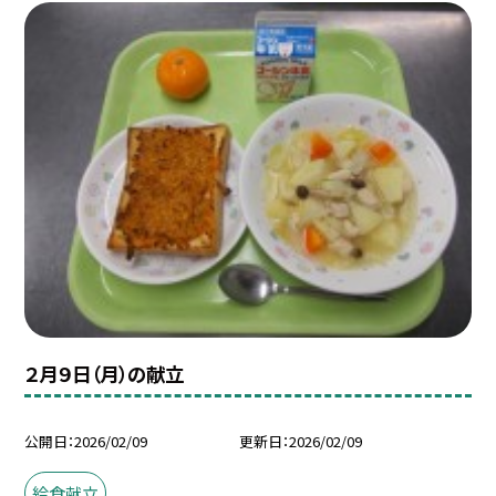
２月９日（月）の献立
公開日
2026/02/09
更新日
2026/02/09
給食献立