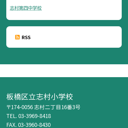
志村第四中学校
RSS
板橋区立志村小学校
〒174-0056 志村二丁目16番3号
TEL.
03-3969-8418
FAX. 03-3960-8430