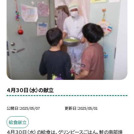
４月３０日（水）の献立
公開日
2025/05/07
更新日
2025/05/01
給食献立
４月３０日（水）の給食は、グリンピースごはん、鮭の南部焼