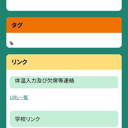
タグ
リンク
体温入力及び欠席等連絡
URL一覧
学校リンク