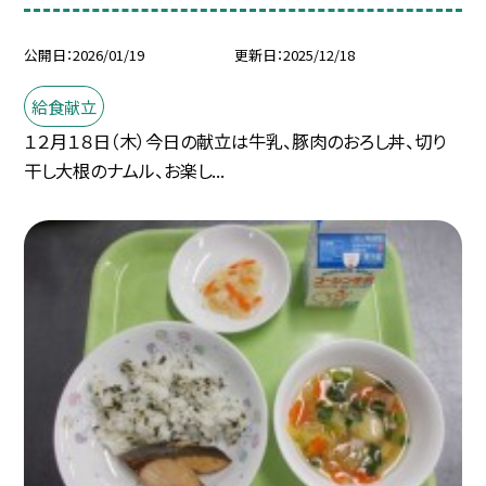
公開日
2026/01/19
更新日
2025/12/18
給食献立
１２月１８日（木）今日の献立は牛乳、豚肉のおろし丼、切り
干し大根のナムル、お楽し...