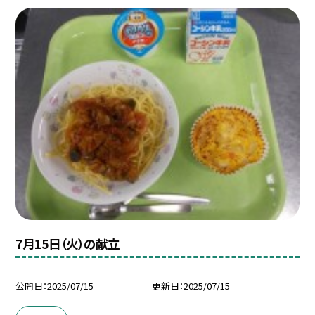
7月15日（火）の献立
公開日
2025/07/15
更新日
2025/07/15