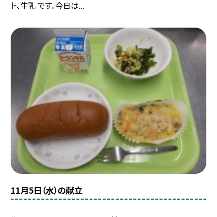
ト、牛乳 です。今日は...
11月5日（水）の献立