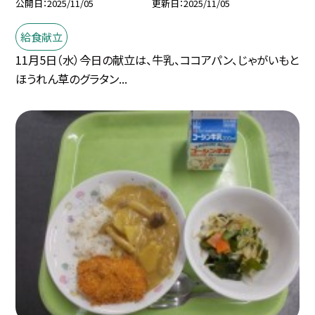
公開日
2025/11/05
更新日
2025/11/05
給食献立
11月5日（水）今日の献立は、牛乳、ココアパン、じゃがいもと
ほうれん草のグラタン...