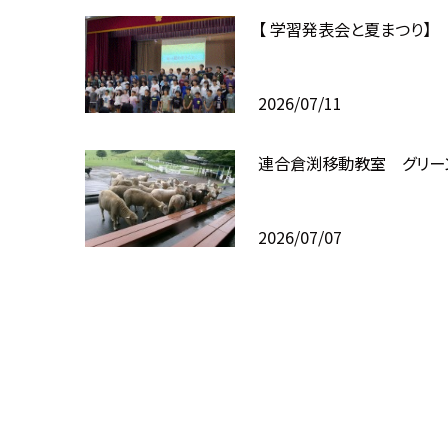
【 学習発表会と夏まつり】
2026/07/11
連合倉渕移動教室 グリー
2026/07/07