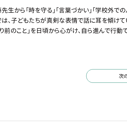
先生から「時を守る」「言葉づかい」「学校外での
では、子どもたちが真剣な表情で話に耳を傾けて
たり前のこと」を日頃から心がけ、自ら進んで行動
次