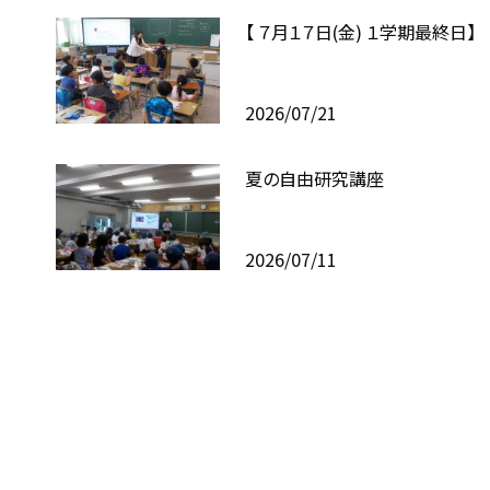
【 ７月１７日(金) １学期最終日】
2026/07/21
夏の自由研究講座
2026/07/11