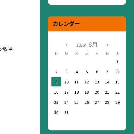
カレンダー
8月
2026年
ン牧場
日
月
火
水
木
金
土
1
2
3
4
5
6
7
8
9
10
11
12
13
14
15
16
17
18
19
20
21
22
23
24
25
26
27
28
29
30
31