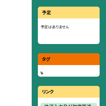
予定
予定はありません
タグ
リンク