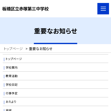
板橋区立赤塚第三中学校
重要なお知らせ
トップページ
>
重要なお知らせ
トップページ
学校案内
教育活動
学校日記
行事予定
おたより
地域