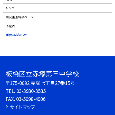
リンク
研究推進特設ページ
予定表
重要なお知らせ
板橋区立赤塚第三中学校
〒175-0092 赤塚七丁目27番15号
TEL.
03-3930-3535
FAX. 03-5998-4906
サイトマップ