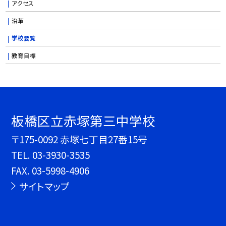
アクセス
沿革
学校要覧
教育目標
板橋区立赤塚第三中学校
〒175-0092 赤塚七丁目27番15号
TEL.
03-3930-3535
FAX. 03-5998-4906
サイトマップ