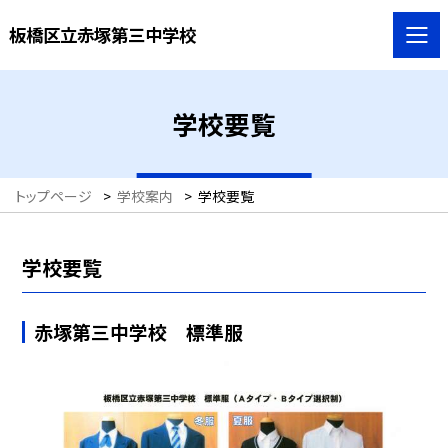
板橋区立赤塚第三中学校
学校要覧
トップページ
>
学校案内
>
学校要覧
学校要覧
赤塚第三中学校 標準服