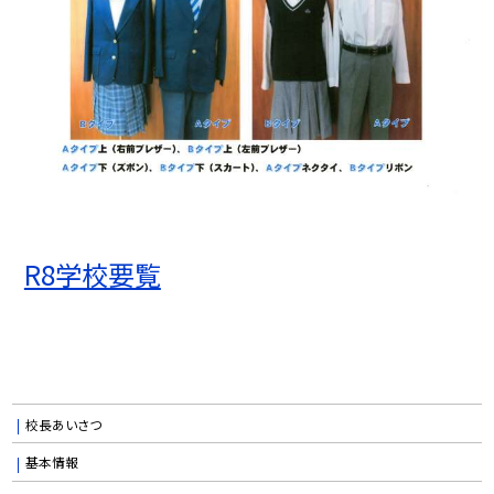
R8学校要覧
校長あいさつ
基本情報