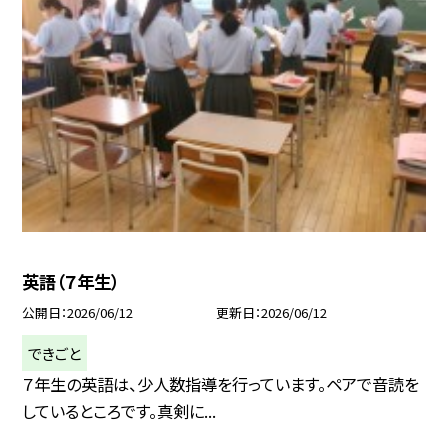
英語（７年生）
公開日
2026/06/12
更新日
2026/06/12
できごと
７年生の英語は、少人数指導を行っています。ペアで音読を
しているところです。真剣に...