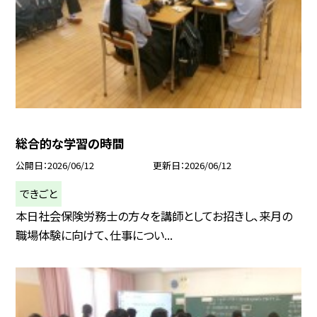
総合的な学習の時間
公開日
2026/06/12
更新日
2026/06/12
できごと
本日社会保険労務士の方々を講師としてお招きし、来月の
職場体験に向けて、仕事につい...