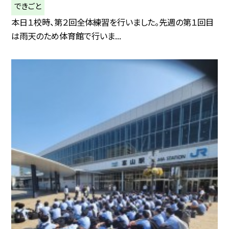
できごと
本日１校時、第２回全体練習を行いました。先週の第１回目
は雨天のため体育館で行いま...