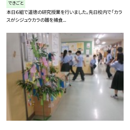
できごと
本日６組で道徳の研究授業を行いました。先日校内で「カラ
スがシジュウカラの雛を捕食...