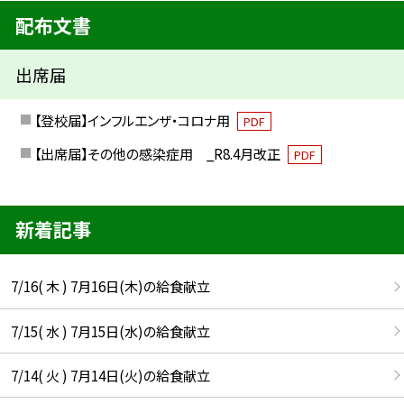
配布文書
出席届
【登校届】インフルエンザ・コロナ用
PDF
【出席届】その他の感染症用 _R8.4月改正
PDF
新着記事
7/16( 木 ) 7月16日(木)の給食献立
7/15( 水 ) 7月15日(水)の給食献立
7/14( 火 ) 7月14日(火)の給食献立