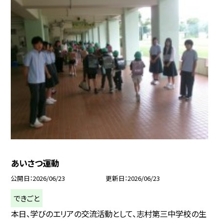
あいさつ運動
公開日
2026/06/23
更新日
2026/06/23
できごと
本日、学びのエリアの交流活動として、志村第三中学校の生