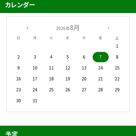
カレンダー
8月
2026年
日
月
火
水
木
金
土
1
2
3
4
5
6
7
8
9
10
11
12
13
14
15
16
17
18
19
20
21
22
23
24
25
26
27
28
29
30
31
予定