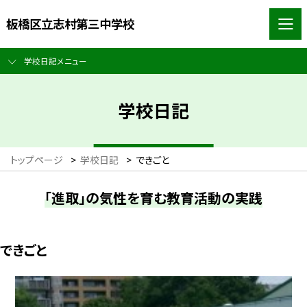
板橋区立志村第三中学校
学校日記メニュー
学校日記
トップページ
>
学校日記
>
できごと
「進取」の気性を育む教育活動の実践
できごと