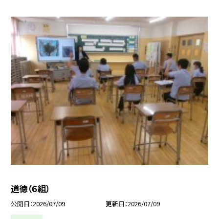
道徳（６組）
公開日
2026/07/09
更新日
2026/07/09