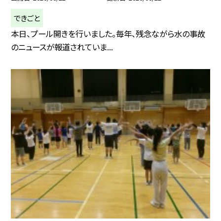
できごと
本日、プール開きを行いました。毎年、残念ながら水の事故
のニュースが報道されていま...