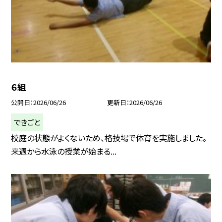
６組
公開日
2026/06/26
更新日
2026/06/26
できごと
校庭の状態がよくないため、格技場で体育を実施しました。
来週から水泳の授業が始まる...