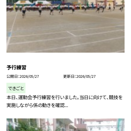
予行練習
公開日
2026/05/27
更新日
2026/05/27
できごと
本日、運動会予行練習を行いました。当日に向けて、競技を
実施しながら係の動きを確認...