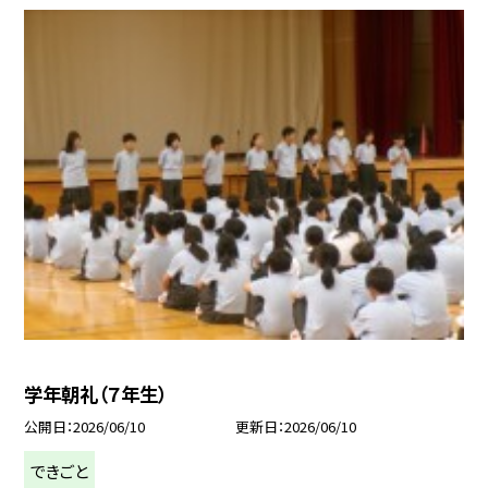
学年朝礼（７年生）
公開日
2026/06/10
更新日
2026/06/10
できごと