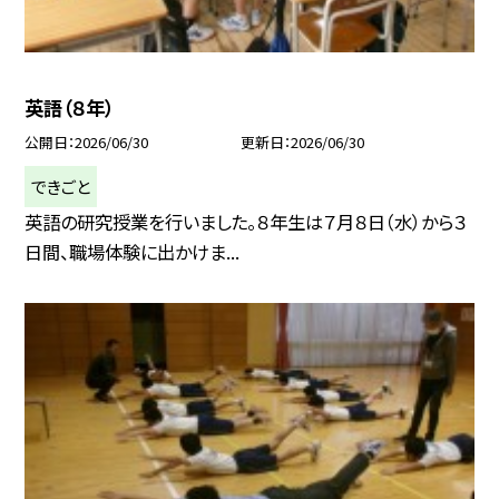
英語（８年）
公開日
2026/06/30
更新日
2026/06/30
できごと
英語の研究授業を行いました。８年生は７月８日（水）から３
日間、職場体験に出かけま...