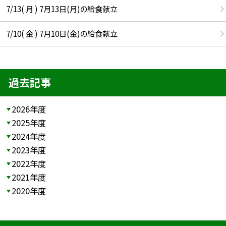
7/13( 月 ) 7月13日(月)の給食献立
7/10( 金 ) 7月10日(金)の給食献立
過去記事
2026年度
2025年度
2024年度
2023年度
2022年度
2021年度
2020年度