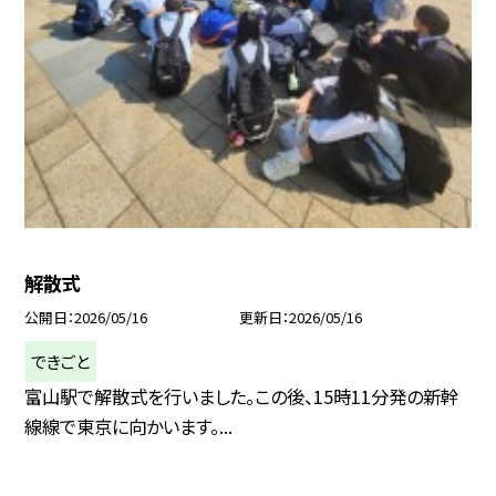
解散式
公開日
2026/05/16
更新日
2026/05/16
できごと
富山駅で解散式を行いました。この後、15時11分発の新幹
線線で東京に向かいます。...