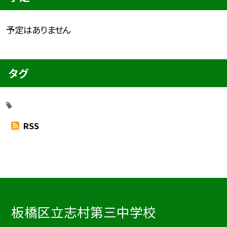
予定はありません
タグ
RSS
板橋区立志村第三中学校