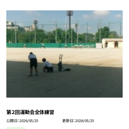
第２回運動会全体練習
公開日
2026/05/25
更新日
2026/05/25