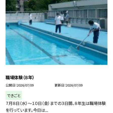
職場体験（８年）
公開日
2026/07/09
更新日
2026/07/09
できごと
７月８日（水）～１０日（金）までの３日間、８年生は職場体験
を行っています。今日は...