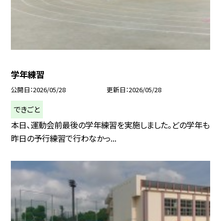
学年練習
公開日
2026/05/28
更新日
2026/05/28
できごと
本日、運動会前最後の学年練習を実施しました。どの学年も
昨日の予行練習で行わなかっ...