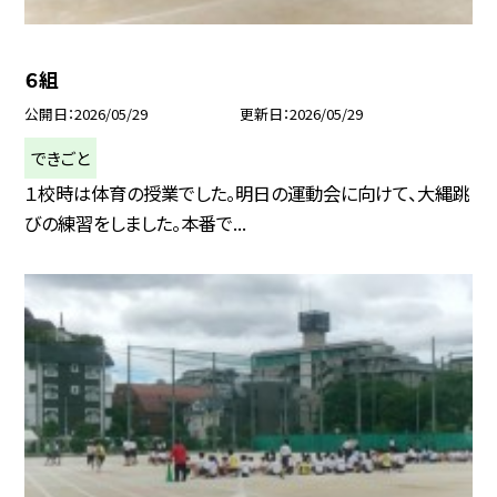
６組
公開日
2026/05/29
更新日
2026/05/29
できごと
１校時は体育の授業でした。明日の運動会に向けて、大縄跳
びの練習をしました。本番で...