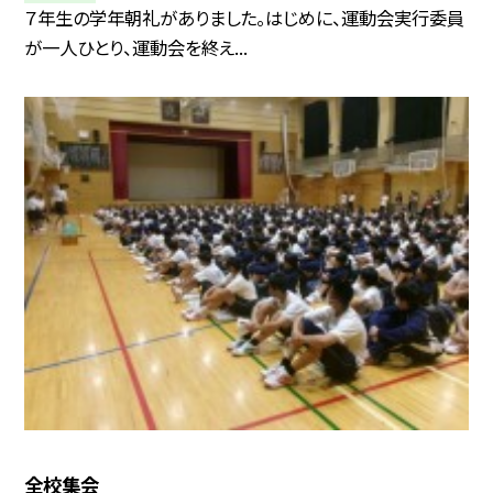
７年生の学年朝礼がありました。はじめに、運動会実行委員
が一人ひとり、運動会を終え...
全校集会