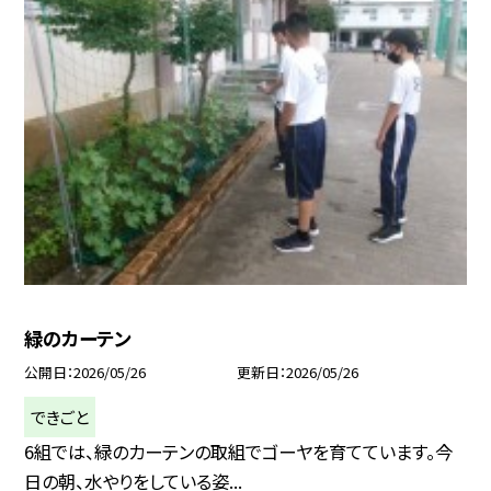
緑のカーテン
公開日
2026/05/26
更新日
2026/05/26
できごと
6組では、緑のカーテンの取組でゴーヤを育てています。今
日の朝、水やりをしている姿...