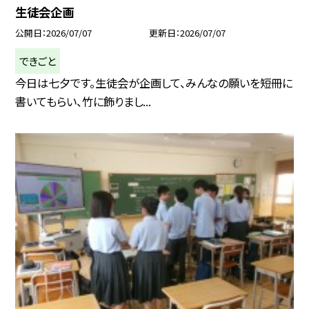
生徒会企画
公開日
2026/07/07
更新日
2026/07/07
できごと
今日は七夕です。生徒会が企画して、みんなの願いを短冊に
書いてもらい、竹に飾りまし...