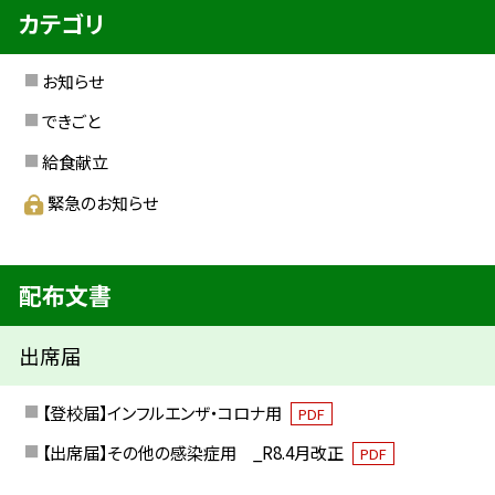
カテゴリ
お知らせ
できごと
給食献立
緊急のお知らせ
配布文書
出席届
【登校届】インフルエンザ・コロナ用
PDF
【出席届】その他の感染症用 _R8.4月改正
PDF