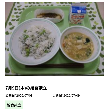
7月9日(木)の給食献立
公開日
2026/07/09
更新日
2026/07/09
給食献立