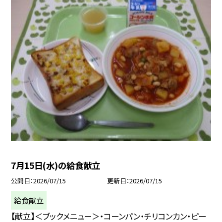
7月15日(水)の給食献立
公開日
2026/07/15
更新日
2026/07/15
給食献立
【献立】＜ブックメニュー＞・コーンパン・チリコンカン・ピー