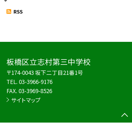
RSS
板橋区立志村第三中学校
〒174-0043 坂下二丁目21番1号
TEL.
03-3966-9176
FAX. 03-3969-8526
サイトマップ
©板橋区立志村第三中学校