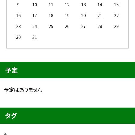
9
10
11
12
13
14
15
16
17
18
19
20
21
22
23
24
25
26
27
28
29
30
31
予定
予定はありません
タグ