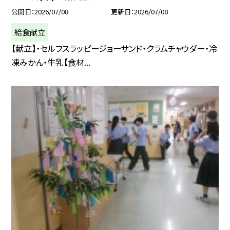
公開日
2026/07/08
更新日
2026/07/08
給食献立
【献立】・セルフスラッピージョーサンド・クラムチャウダー・冷
凍みかん・牛乳【食材...