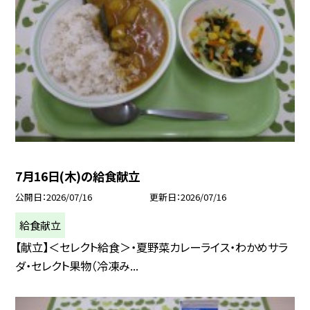
7月16日(木)の給食献立
公開日
2026/07/16
更新日
2026/07/16
給食献立
【献立】＜セレクト給食＞・夏野菜カレーライス・わかめサラ
ダ・セレクト果物（冷凍み...