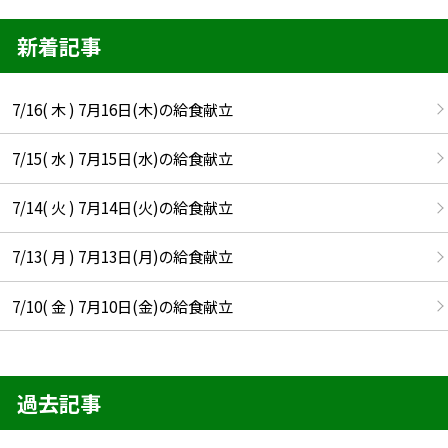
新着記事
7/16( 木 ) 7月16日(木)の給食献立
7/15( 水 ) 7月15日(水)の給食献立
7/14( 火 ) 7月14日(火)の給食献立
7/13( 月 ) 7月13日(月)の給食献立
7/10( 金 ) 7月10日(金)の給食献立
過去記事