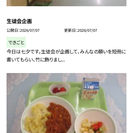
生徒会企画
公開日
2026/07/07
更新日
2026/07/07
できごと
今日は七夕です。生徒会が企画して、みんなの願いを短冊に
書いてもらい、竹に飾りまし...