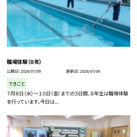
職場体験（８年）
公開日
2026/07/09
更新日
2026/07/09
できごと
７月８日（水）～１０日（金）までの３日間、８年生は職場体験
を行っています。今日は...