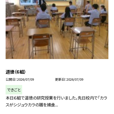
道徳（６組）
公開日
2026/07/09
更新日
2026/07/09
できごと
本日６組で道徳の研究授業を行いました。先日校内で「カラ
スがシジュウカラの雛を捕食...