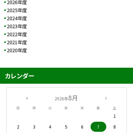
2026年度
2025年度
2024年度
2023年度
2022年度
2021年度
2020年度
カレンダー
8月
2026年
日
月
火
水
木
金
土
1
2
3
4
5
6
7
8