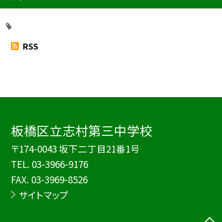
RSS
板橋区立志村第三中学校
〒174-0043 坂下二丁目21番1号
TEL.
03-3966-9176
FAX. 03-3969-8526
サイトマップ