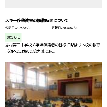
スキー移動教室の解散時間について
公開日
2025/02/01
更新日
2025/02/01
お知らせ
志村第三中学校 ８学年保護者の皆様 日頃より本校の教育
活動へご理解、ご協力誠にあ...