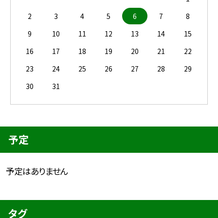
2
3
4
5
6
7
8
9
10
11
12
13
14
15
16
17
18
19
20
21
22
23
24
25
26
27
28
29
30
31
予定
予定はありません
タグ