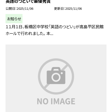
英語のつどいで最優秀賞
公開日
2025/11/06
更新日
2025/11/06
お知らせ
１１月１日、板橋区中学校「英語のつどい」が高島平区民館
ホールで行われました。 本...