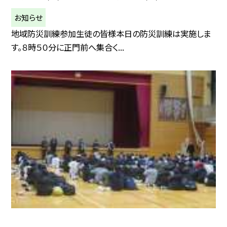
お知らせ
地域防災訓練参加生徒の皆様本日の防災訓練は実施しま
す。８時５０分に正門前へ集合く...