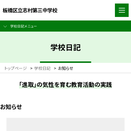
板橋区立志村第三中学校
学校日記メニュー
学校日記
トップページ
>
学校日記
>
お知らせ
「進取」の気性を育む教育活動の実践
お知らせ