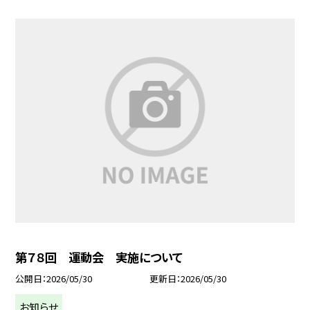
第７８回 運動会 実施について
公開日
2026/05/30
更新日
2026/05/30
お知らせ