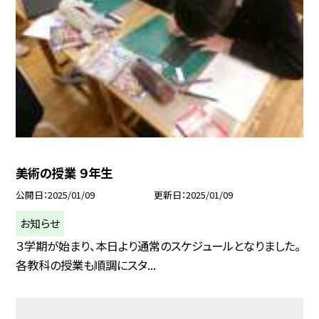
美術の授業 ９年生
公開日
2025/01/09
更新日
2025/01/09
お知らせ
３学期が始まり、本日より通常のスケジュールとなりました。
各教科の授業も順調にスタ...