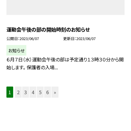
運動会午後の部の開始時刻のお知らせ
公開日
2023/06/07
更新日
2023/06/07
お知らせ
６月７日（水）運動会午後の部は予定通り１３時３０分から開
始します。 保護者の入場...
1
2
3
4
5
6
»