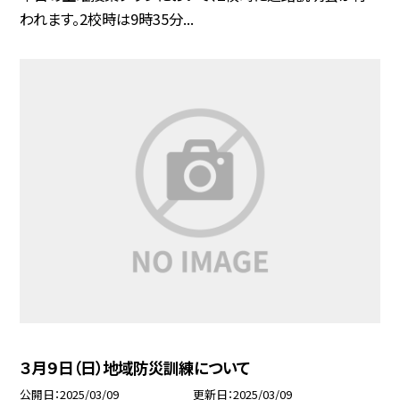
われます。2校時は9時35分...
３月９日（日）地域防災訓練について
公開日
2025/03/09
更新日
2025/03/09