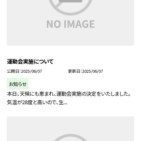
運動会実施について
公開日
2025/06/07
更新日
2025/06/07
お知らせ
本日、天候にも恵まれ、運動会実施の決定をいたしました。
気温が28度と高いので、生...