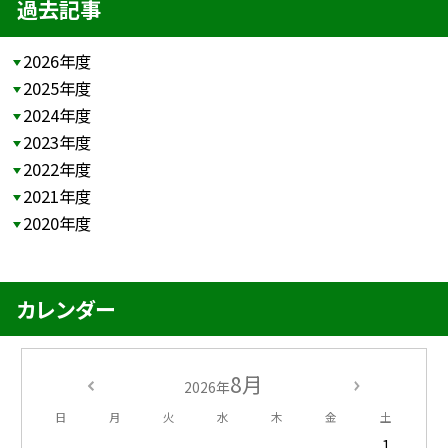
過去記事
2026年度
2025年度
2024年度
2023年度
2022年度
2021年度
2020年度
カレンダー
8月
2026年
日
月
火
水
木
金
土
1