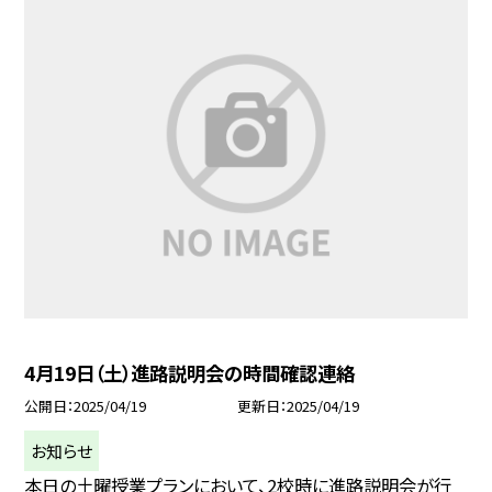
4月19日（土）進路説明会の時間確認連絡
公開日
2025/04/19
更新日
2025/04/19
お知らせ
本日の土曜授業プランにおいて、2校時に進路説明会が行