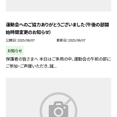
運動会へのご協力ありがとうございました（午後の部開
始時間変更のお知らせ）
公開日
2025/06/07
更新日
2025/06/07
お知らせ
保護者の皆さまへ 本日はご多用の中、運動会の午前の部に
ご参加・ご声援いただき、誠...