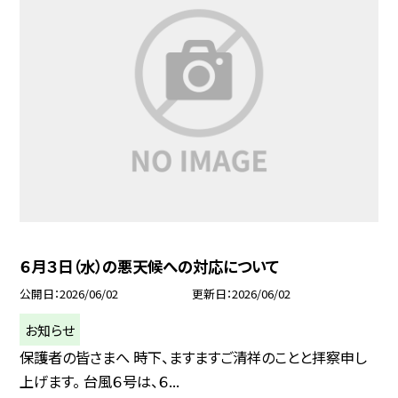
６月３日（水）の悪天候への対応について
公開日
2026/06/02
更新日
2026/06/02
お知らせ
保護者の皆さまへ 時下、ますますご清祥のことと拝察申し
上げます。 台風６号は、６...