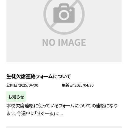
生徒欠席連絡フォームについて
公開日
2025/04/30
更新日
2025/04/30
お知らせ
本校欠席連絡に使っているフォームについての連絡になり
ます。今週中に「すぐーる」に...