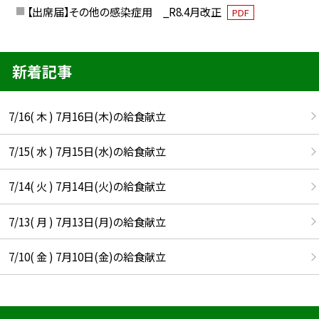
【出席届】その他の感染症用 _R8.4月改正
PDF
新着記事
7/16( 木 ) 7月16日(木)の給食献立
7/15( 水 ) 7月15日(水)の給食献立
7/14( 火 ) 7月14日(火)の給食献立
7/13( 月 ) 7月13日(月)の給食献立
7/10( 金 ) 7月10日(金)の給食献立