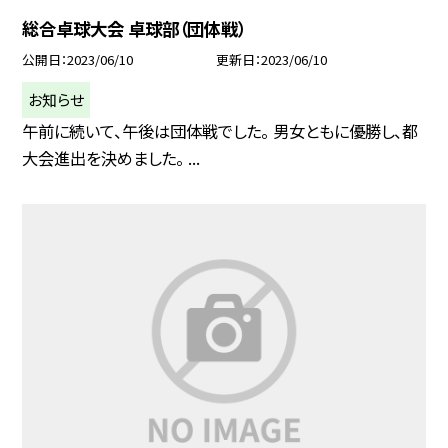
総合卓球大会 卓球部（団体戦）
公開日
2023/06/10
更新日
2023/06/10
お知らせ
午前に続いて、午後は団体戦でした。 男女ともに優勝し、都
大会進出を決めました。 ...