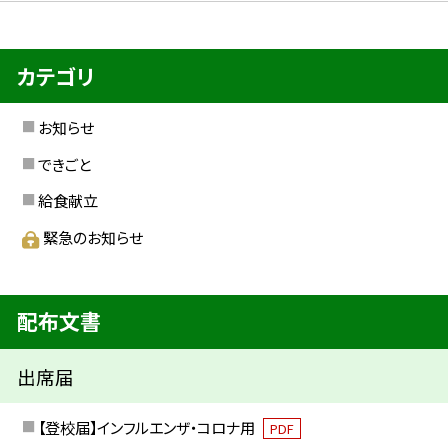
カテゴリ
お知らせ
できごと
給食献立
緊急のお知らせ
配布文書
出席届
【登校届】インフルエンザ・コロナ用
PDF