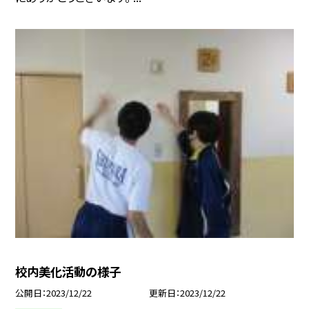
校内美化活動の様子
公開日
2023/12/22
更新日
2023/12/22