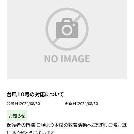
台風１０号の対応について
公開日
2024/08/30
更新日
2024/08/30
お知らせ
保護者の皆様 日頃より本校の教育活動へご理解、ご協力誠
にありがとうございます。 ...