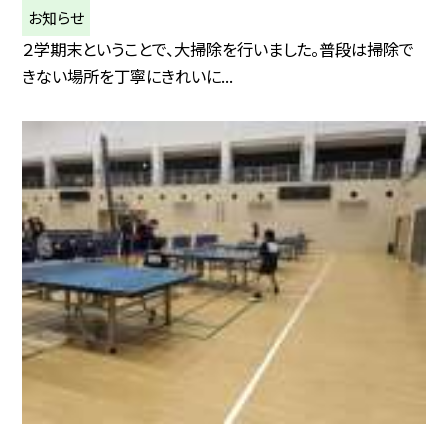
お知らせ
２学期末ということで、大掃除を行いました。普段は掃除で
きない場所を丁寧にきれいに...