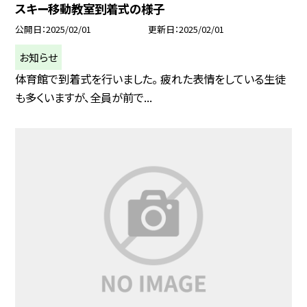
スキー移動教室到着式の様子
公開日
2025/02/01
更新日
2025/02/01
お知らせ
体育館で到着式を行いました。 疲れた表情をしている生徒
も多くいますが、全員が前で...