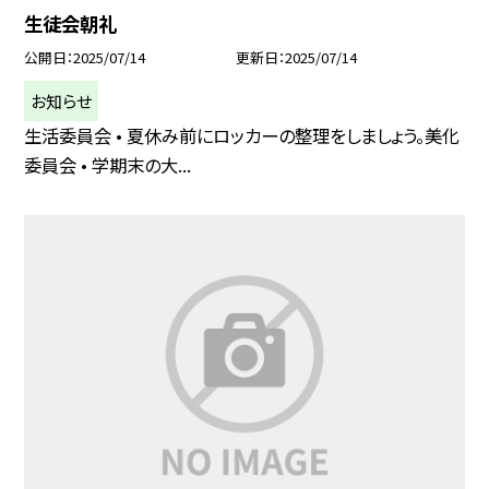
生徒会朝礼
公開日
2025/07/14
更新日
2025/07/14
お知らせ
生活委員会 • 夏休み前にロッカーの整理をしましょう。美化
委員会 • 学期末の大...