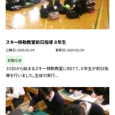
スキー移動教室前日指導 ８年生
公開日
2025/01/29
更新日
2025/01/29
お知らせ
３０日から始まるスキー移動教室に向けて、８年生が前日指
導を行いました。生徒の実行...