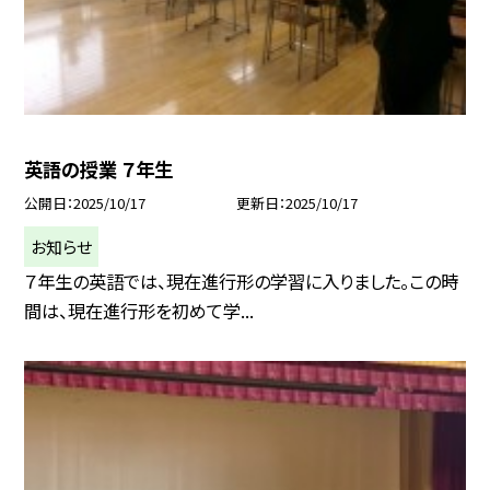
英語の授業 ７年生
公開日
2025/10/17
更新日
2025/10/17
お知らせ
７年生の英語では、現在進行形の学習に入りました。この時
間は、現在進行形を初めて学...