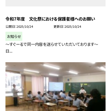
令和7年度 文化祭における保護者様へのお願い
公開日
2025/10/24
更新日
2025/10/24
お知らせ
～すぐーるで同一内容を送らせていただいております～
日...