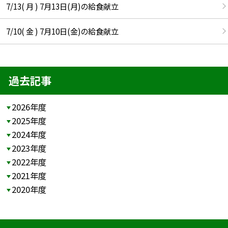
7/13( 月 ) 7月13日(月)の給食献立
7/10( 金 ) 7月10日(金)の給食献立
過去記事
2026年度
2025年度
2024年度
2023年度
2022年度
2021年度
2020年度