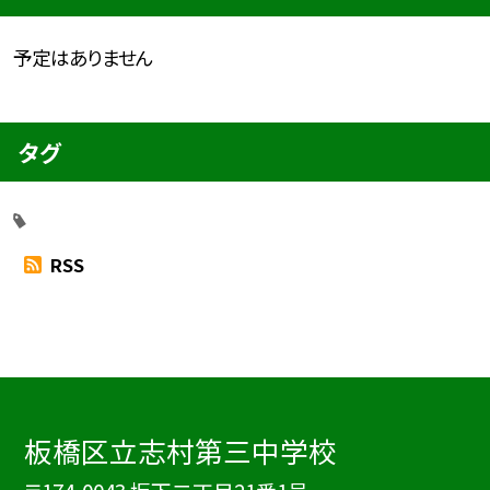
予定はありません
タグ
RSS
板橋区立志村第三中学校