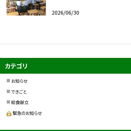
2026/06/30
カテゴリ
お知らせ
できごと
給食献立
緊急のお知らせ