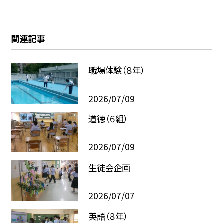
関連記事
職場体験（８年）
2026/07/09
道徳（６組）
2026/07/09
生徒会企画
2026/07/07
英語（８年）