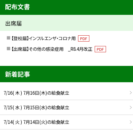
配布文書
出席届
【登校届】インフルエンザ・コロナ用
PDF
【出席届】その他の感染症用 _R8.4月改正
PDF
新着記事
7/16( 木 ) 7月16日(木)の給食献立
7/15( 水 ) 7月15日(水)の給食献立
7/14( 火 ) 7月14日(火)の給食献立