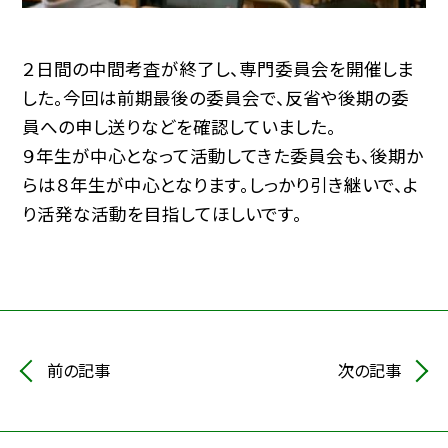
２日間の中間考査が終了し、専門委員会を開催しま
した。今回は前期最後の委員会で、反省や後期の委
員への申し送りなどを確認していました。
９年生が中心となって活動してきた委員会も、後期か
らは８年生が中心となります。しっかり引き継いで、よ
り活発な活動を目指してほしいです。
前の記事
次の記事