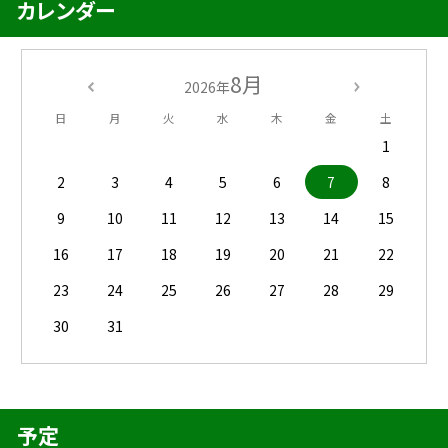
カレンダー
8月
2026年
日
月
火
水
木
金
土
1
2
3
4
5
6
7
8
9
10
11
12
13
14
15
16
17
18
19
20
21
22
23
24
25
26
27
28
29
30
31
予定