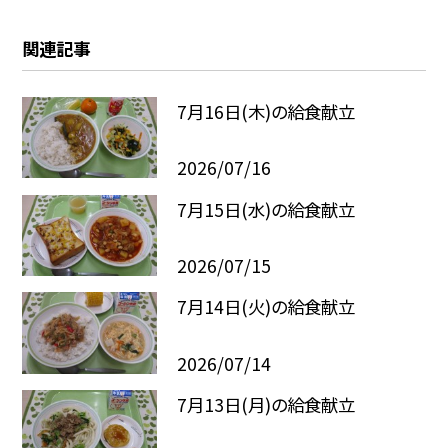
関連記事
7月16日(木)の給食献立
2026/07/16
7月15日(水)の給食献立
2026/07/15
7月14日(火)の給食献立
2026/07/14
7月13日(月)の給食献立