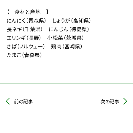
【 食材と産地 】
にんにく（青森県） しょうが（高知県）
長ネギ（千葉県） にんじん（徳島県）
エリンギ（長野） 小松菜（茨城県）
さば（ノルウェー） 鶏肉（宮崎県）
たまご（青森県）
前の記事
次の記事