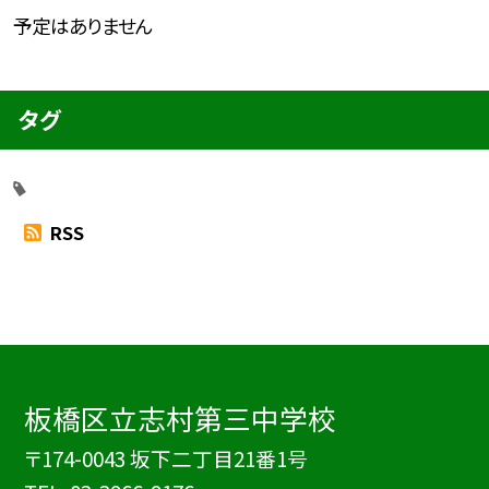
予定はありません
タグ
RSS
板橋区立志村第三中学校
〒174-0043 坂下二丁目21番1号