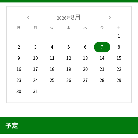
8月
2026年
日
月
火
水
木
金
土
1
2
3
4
5
6
7
8
9
10
11
12
13
14
15
16
17
18
19
20
21
22
23
24
25
26
27
28
29
30
31
予定