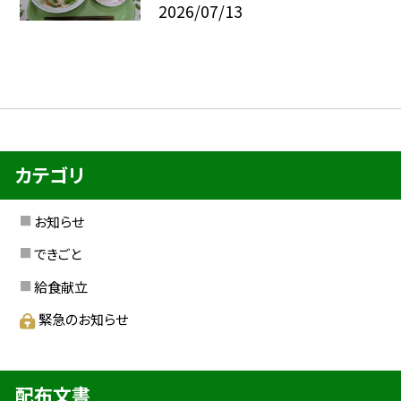
2026/07/13
カテゴリ
お知らせ
できごと
給食献立
緊急のお知らせ
配布文書