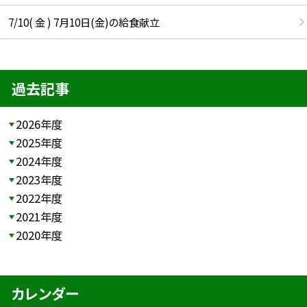
7/10( 金 ) 7月10日(金)の給食献立
過去記事
2026年度
2025年度
2024年度
2023年度
2022年度
2021年度
2020年度
カレンダー