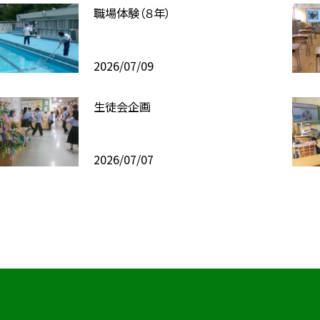
職場体験（８年）
2026/07/09
生徒会企画
2026/07/07