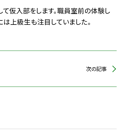
て仮入部をします。職員室前の体験し
には上級生も注目していました。
次の記事