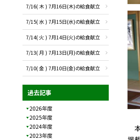
7/16( 木 ) 7月16日(木)の給食献立
7/15( 水 ) 7月15日(水)の給食献立
7/14( 火 ) 7月14日(火)の給食献立
7/13( 月 ) 7月13日(月)の給食献立
7/10( 金 ) 7月10日(金)の給食献立
過去記事
2026年度
2025年度
2024年度
本
2023年度
掲