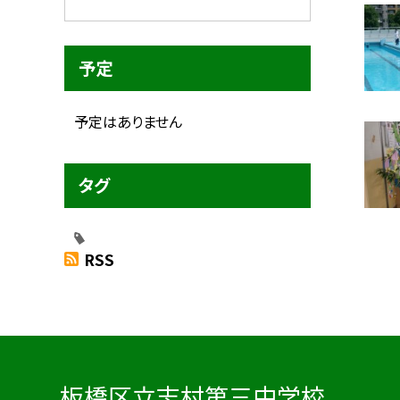
予定
予定はありません
タグ
RSS
板橋区立志村第三中学校