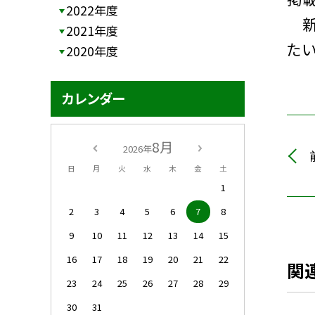
2022年度
新
2021年度
た
2020年度
カレンダー
8月
2026年
日
月
火
水
木
金
土
1
2
3
4
5
6
7
8
9
10
11
12
13
14
15
16
17
18
19
20
21
22
関
23
24
25
26
27
28
29
30
31