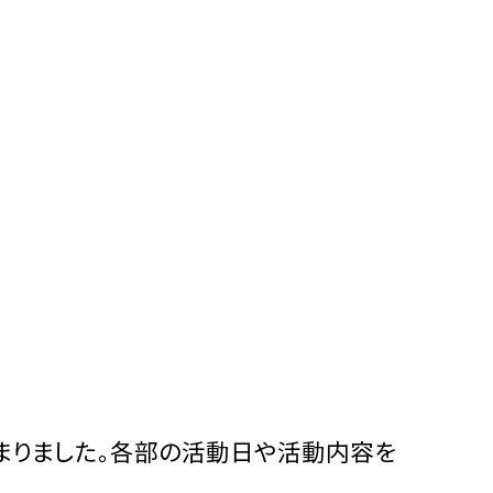
りました。各部の活動日や活動内容を