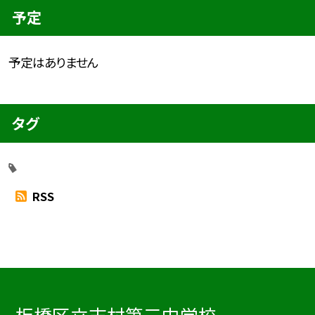
予定
予定はありません
タグ
RSS
板橋区立志村第三中学校