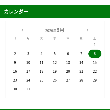
カレンダー
8月
2026年
日
月
火
水
木
金
土
1
2
3
4
5
6
7
8
9
10
11
12
13
14
15
16
17
18
19
20
21
22
23
24
25
26
27
28
29
30
31