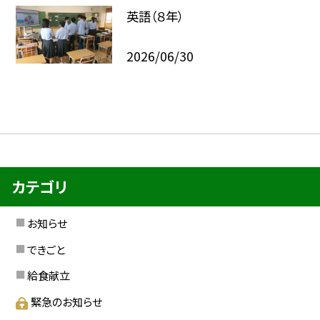
英語（８年）
2026/06/30
カテゴリ
お知らせ
できごと
給食献立
緊急のお知らせ