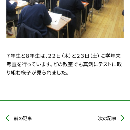
７年生と８年生は、２２日（木）と２３日（土）に学年末
考査を行っています。どの教室でも真剣にテストに取
り組む様子が見られました。
前の記事
次の記事