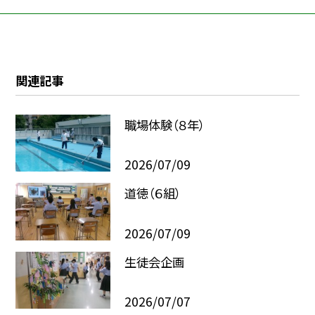
関連記事
職場体験（８年）
2026/07/09
道徳（６組）
2026/07/09
生徒会企画
2026/07/07