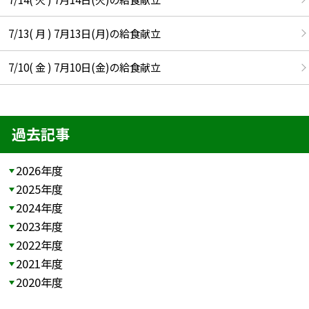
7/13( 月 ) 7月13日(月)の給食献立
7/10( 金 ) 7月10日(金)の給食献立
過去記事
2026年度
2025年度
2024年度
2023年度
2022年度
2021年度
2020年度