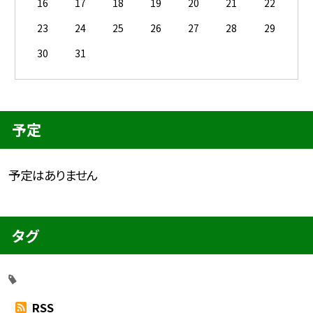
16
17
18
19
20
21
22
23
24
25
26
27
28
29
30
31
予定
予定はありません
タグ
RSS