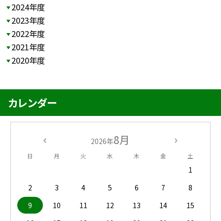
2024年度
2023年度
2022年度
2021年度
2020年度
カレンダー
8月
2026年
日
月
火
水
木
金
土
1
2
3
4
5
6
7
8
9
10
11
12
13
14
15