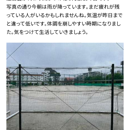
写真の通り今朝は雨が降っています。まだ疲れが残
っている人がいるかもしれませんね。気温が昨日まで
と違って低いです。体調を崩しやすい時期になりまし
た。気をつけて生活していきましょう。