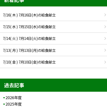
7/16( 木 ) 7月16日(木)の給食献立
7/15( 水 ) 7月15日(水)の給食献立
7/14( 火 ) 7月14日(火)の給食献立
7/13( 月 ) 7月13日(月)の給食献立
7/10( 金 ) 7月10日(金)の給食献立
過去記事
2026年度
2025年度