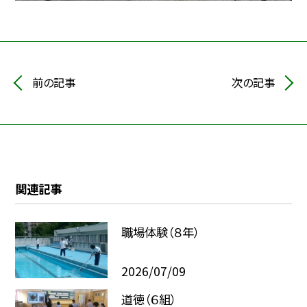
前の記事
次の記事
関連記事
職場体験（８年）
2026/07/09
道徳（６組）