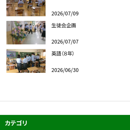
2026/07/09
生徒会企画
2026/07/07
英語（８年）
2026/06/30
カテゴリ