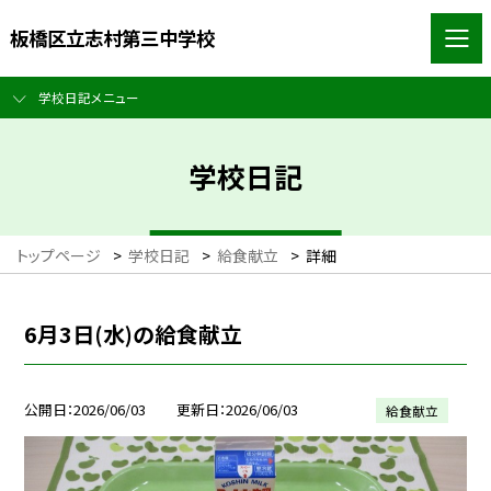
板橋区立志村第三中学校
学校日記メニュー
学校日記
トップページ
>
学校日記
>
給食献立
>
詳細
6月3日(水)の給食献立
公開日
2026/06/03
更新日
2026/06/03
給食献立