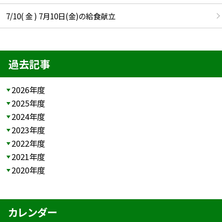
7/10( 金 ) 7月10日(金)の給食献立
過去記事
2026年度
2025年度
2024年度
2023年度
2022年度
2021年度
2020年度
カレンダー