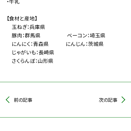
・牛乳
【食材と産地】
玉ねぎ：兵庫県
豚肉：群馬県 ベーコン：埼玉県
にんにく：青森県 にんじん：茨城県
じゃがいも：長崎県
さくらんぼ：山形県
前の記事
次の記事