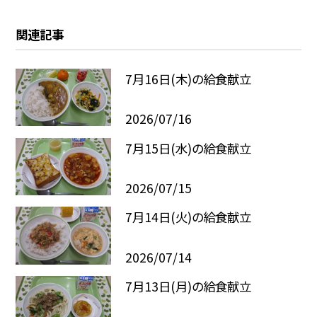
関連記事
7月16日(木)の給食献立
2026/07/16
7月15日(水)の給食献立
2026/07/15
7月14日(火)の給食献立
2026/07/14
7月13日(月)の給食献立