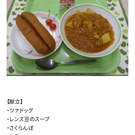
【献立】
・ツナドッグ
・レンズ豆のスープ
・さくらんぼ