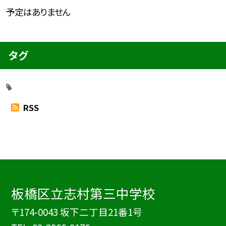
予定はありません
タグ
RSS
板橋区立志村第三中学校
〒174-0043 坂下二丁目21番1号