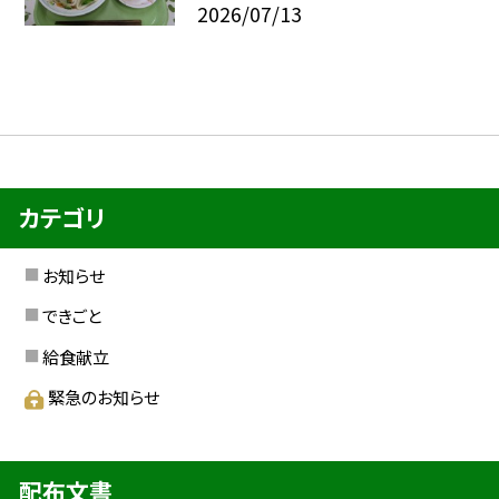
2026/07/13
カテゴリ
お知らせ
できごと
給食献立
緊急のお知らせ
配布文書