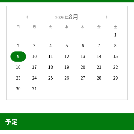
8月
2026年
日
月
火
水
木
金
土
1
2
3
4
5
6
7
8
9
10
11
12
13
14
15
16
17
18
19
20
21
22
23
24
25
26
27
28
29
30
31
予定