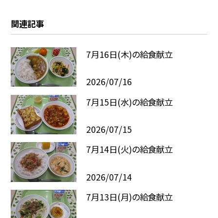
関連記事
7月16日(木)の給食献立
2026/07/16
7月15日(水)の給食献立
2026/07/15
7月14日(火)の給食献立
2026/07/14
7月13日(月)の給食献立