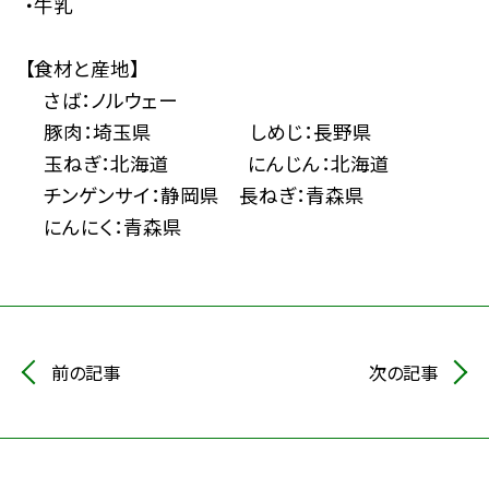
・牛乳
【食材と産地】
さば：ノルウェー
豚肉：埼玉県 しめじ：長野県
玉ねぎ：北海道 にんじん：北海道
チンゲンサイ：静岡県 長ねぎ：青森県
にんにく：青森県
前の記事
次の記事