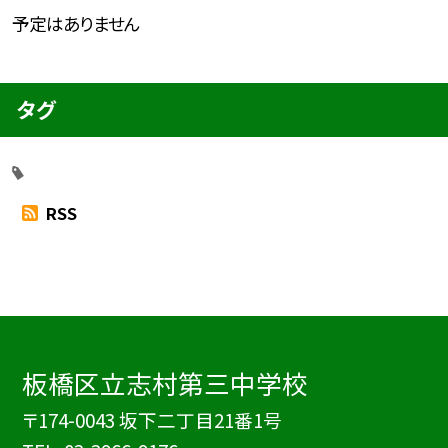
予定はありません
タグ
RSS
板橋区立志村第三中学校
〒174-0043 坂下二丁目21番1号