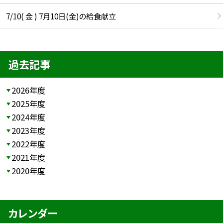
7/10( 金 ) 7月10日(金)の給食献立
過去記事
2026年度
2025年度
2024年度
2023年度
2022年度
2021年度
2020年度
カレンダー