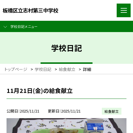
板橋区立志村第三中学校
学校日記メニュー
学校日記
トップページ
>
学校日記
>
給食献立
>
詳細
11月21日(金)の給食献立
公開日
2025/11/21
更新日
2025/11/21
給食献立