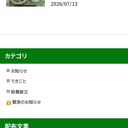
2026/07/13
カテゴリ
お知らせ
できごと
給食献立
緊急のお知らせ
配布文書