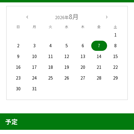
8月
2026年
日
月
火
水
木
金
土
1
2
3
4
5
6
7
8
9
10
11
12
13
14
15
16
17
18
19
20
21
22
23
24
25
26
27
28
29
30
31
予定