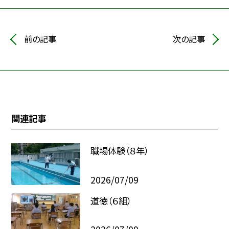
前の記事
次の記事
関連記事
職場体験（８年）
2026/07/09
道徳（６組）