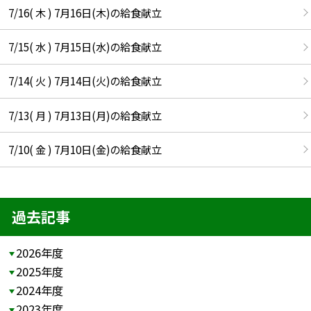
7/16( 木 ) 7月16日(木)の給食献立
7/15( 水 ) 7月15日(水)の給食献立
7/14( 火 ) 7月14日(火)の給食献立
7/13( 月 ) 7月13日(月)の給食献立
7/10( 金 ) 7月10日(金)の給食献立
過去記事
2026年度
2025年度
2024年度
2023年度