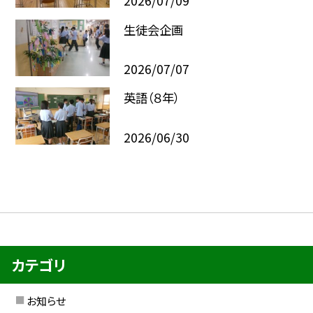
2026/07/09
生徒会企画
2026/07/07
英語（８年）
2026/06/30
カテゴリ
お知らせ