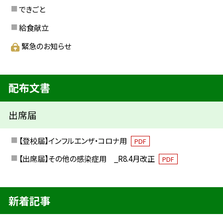
できごと
給食献立
緊急のお知らせ
配布文書
出席届
【登校届】インフルエンザ・コロナ用
PDF
【出席届】その他の感染症用 _R8.4月改正
PDF
新着記事