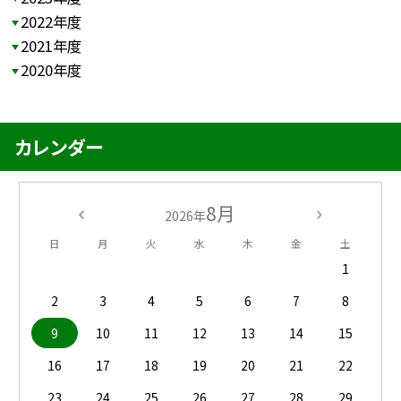
2022年度
2021年度
2020年度
カレンダー
8月
2026年
日
月
火
水
木
金
土
1
2
3
4
5
6
7
8
9
10
11
12
13
14
15
16
17
18
19
20
21
22
23
24
25
26
27
28
29