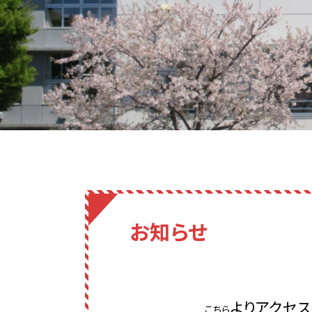
お知らせ
よりアクセス
こちら