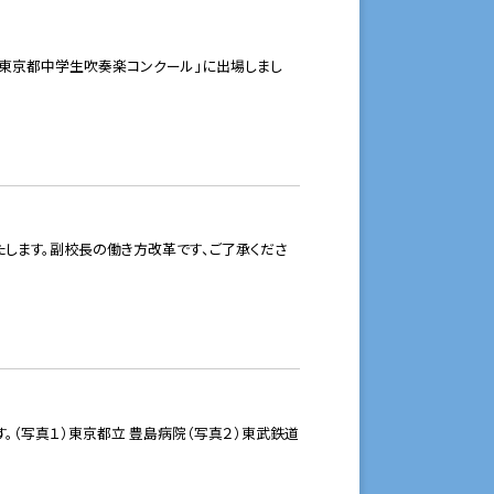
 東京都中学生吹奏楽コンクール」に出場しまし
します。副校長の働き方改革です、ご了承くださ
。（写真１）東京都立 豊島病院（写真２）東武鉄道