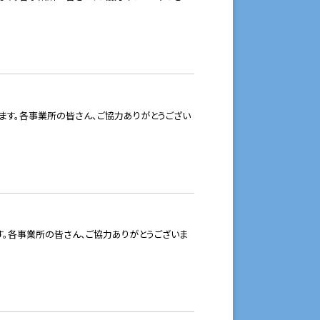
ます。各事業所の皆さん、ご協力ありがとうござい
。各事業所の皆さん、ご協力ありがとうございま