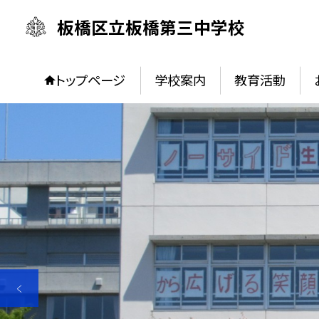
板橋区立板橋第三中学校
トップページ
学校案内
教育活動