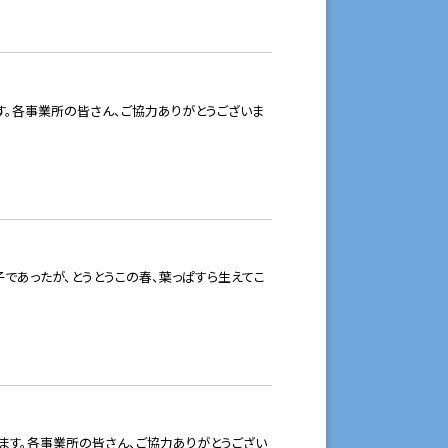
。各事業所の皆さん、ご協力ありがとうございま
子であったが、とうとうこの春、葉っぱすら生えてこ
ます。各事業所の皆さん、ご協力ありがとうござい