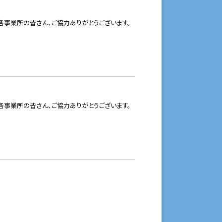
事業所の皆さん、ご協力ありがとうございます。
事業所の皆さん、ご協力ありがとうございます。