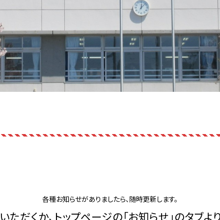
各種お知らせがありましたら、随時更新します。
いただくか、トップページの「お知らせ」のタブよ