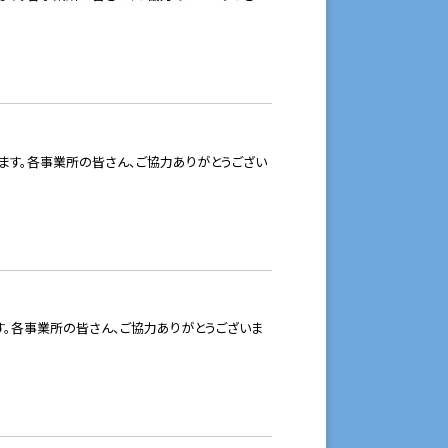
ます。各事業所の皆さん、ご協力ありがとうござい
。各事業所の皆さん、ご協力ありがとうございま