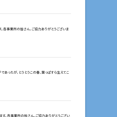
。各事業所の皆さん、ご協力ありがとうございま
子であったが、とうとうこの春、葉っぱすら生えてこ
ます。各事業所の皆さん、ご協力ありがとうござい