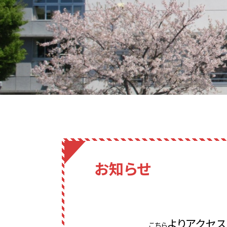
お知らせ
よりアクセス
こちら