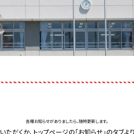
各種お知らせがありましたら、随時更新します。
いただくか、トップページの「お知らせ」のタブよ