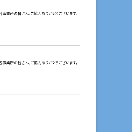
事業所の皆さん、ご協力ありがとうございます。
事業所の皆さん、ご協力ありがとうございます。