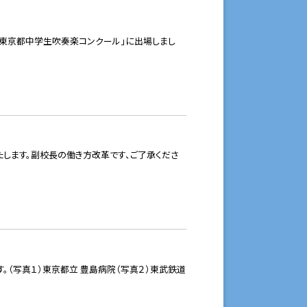
 東京都中学生吹奏楽コンクール」に出場しまし
します。副校長の働き方改革です、ご了承くださ
。（写真１）東京都立 豊島病院（写真２）東武鉄道