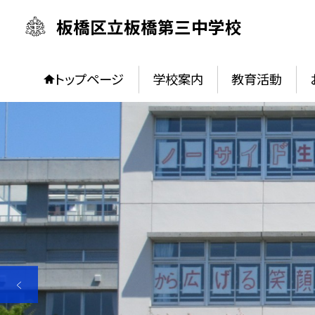
板橋区立板橋第三中学校
トップページ
学校案内
教育活動