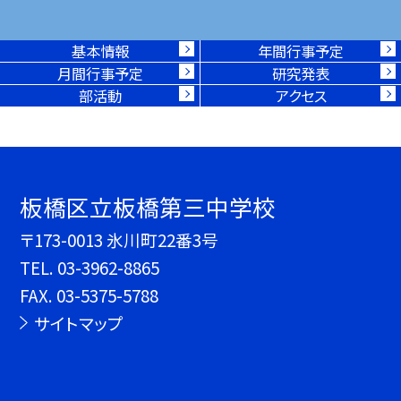
基本情報
年間行事予定
月間行事予定
研究発表
部活動
アクセス
板橋区立板橋第三中学校
〒173-0013 氷川町22番3号
TEL.
03-3962-8865
FAX. 03-5375-5788
サイトマップ