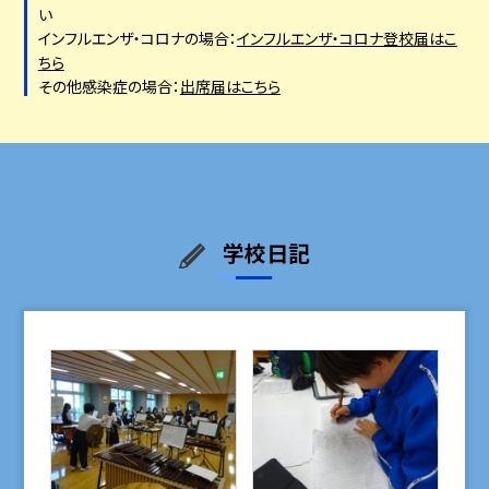
い
インフルエンザ・コロナの場合：
インフルエンザ・コロナ登校届はこ
ちら
その他感染症の場合：
出席届はこちら
学校日記