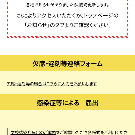
各種お知らせがありましたら、随時更新します。
よりアクセスいただくか、トップページの
こちら
「お知らせ」のタブよりご確認ください。
欠席・遅刻等連絡フォーム
欠席・遅刻等の場合はこちらに入力をお願いします
感染症等による 届出
学校感染症届出のご案内
をご確認いただき各様式をご利用くださ