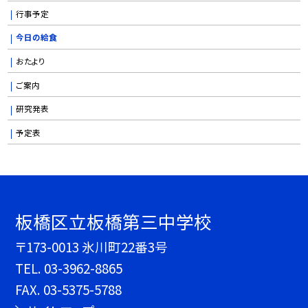
行事予定
今日の給食
おたより
ご案内
研究発表
予定表
板橋区立板橋第三中学校
〒173-0013 氷川町22番3号
TEL.
03-3962-8865
FAX. 03-5375-5788