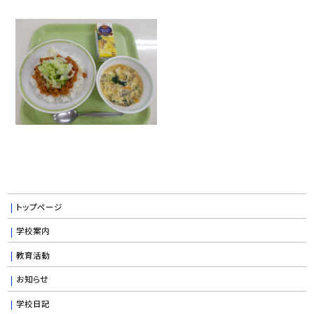
トップページ
学校案内
教育活動
お知らせ
学校日記