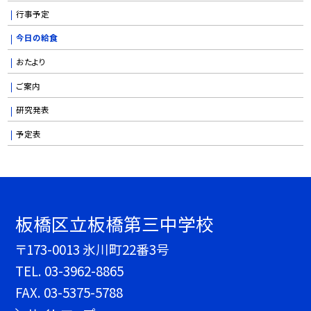
行事予定
今日の給食
おたより
ご案内
研究発表
予定表
板橋区立板橋第三中学校
〒173-0013 氷川町22番3号
TEL.
03-3962-8865
FAX. 03-5375-5788