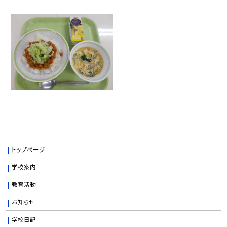
トップページ
学校案内
教育活動
お知らせ
学校日記