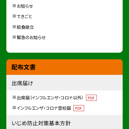
お知らせ
できごと
給食献立
緊急のお知らせ
配布文書
出席届け
出席届（インフルエンザ・コロナ以外）
PDF
インフルエンザ・コロナ登校届
PDF
いじめ防止対策基本方針