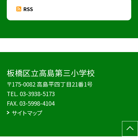
RSS
板橋区立高島第三小学校
〒175-0082 高島平四丁目21番1号
TEL.
03-3938-5173
FAX. 03-5998-4104
サイトマップ