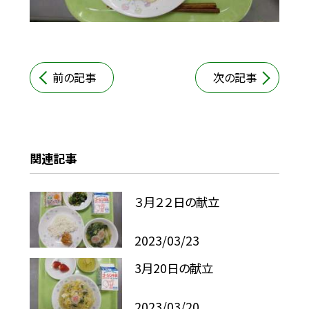
前の記事
次の記事
関連記事
３月２２日の献立
2023/03/23
3月20日の献立
2023/03/20