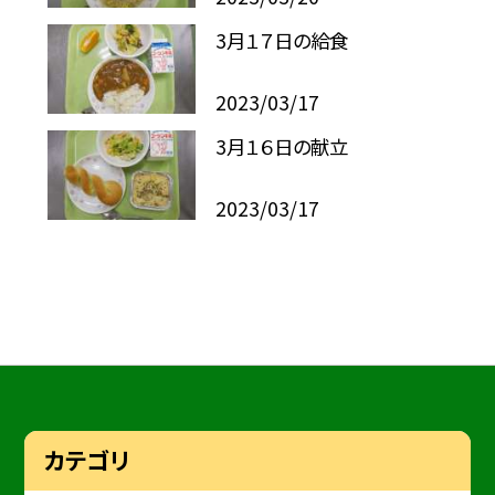
3月１７日の給食
2023/03/17
3月１６日の献立
2023/03/17
カテゴリ