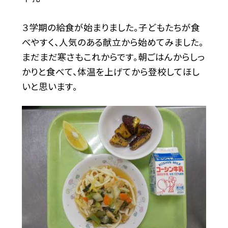
３学期の給食が始まりました。子どもたちが食
べやすく、人気のある献立から始めてみました。
まだまだ寒さもこれからです。朝ごはんからしっ
かりと食べて、体温を上げてから登校してほし
いと思います。