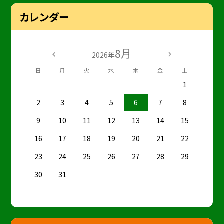
カレンダー
8月
2026年
日
月
火
水
木
金
土
1
2
3
4
5
6
7
8
9
10
11
12
13
14
15
16
17
18
19
20
21
22
23
24
25
26
27
28
29
30
31