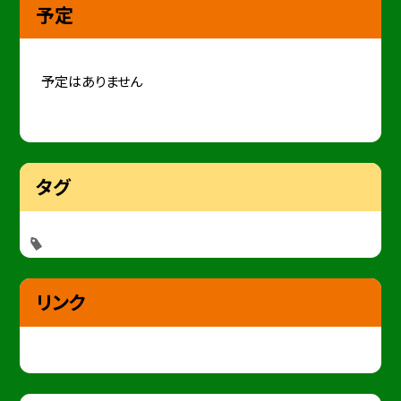
予定
予定はありません
タグ
リンク