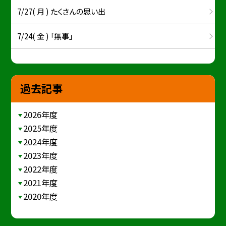
7/27( 月 ) たくさんの思い出
7/24( 金 ) 「無事」
過去記事
2026年度
2025年度
2024年度
2023年度
2022年度
2021年度
2020年度