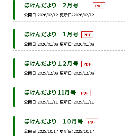
ほけんだより ２月号
PDF
公開日
2026/02/12
更新日
2026/02/12
ほけんだより １月号
PDF
公開日
2026/01/08
更新日
2026/01/08
ほけんだより １２月号
PDF
公開日
2025/12/08
更新日
2025/12/08
ほけんだより 11月号
PDF
公開日
2025/11/11
更新日
2025/11/11
ほけんだより １０月号
PDF
公開日
2025/10/17
更新日
2025/10/17