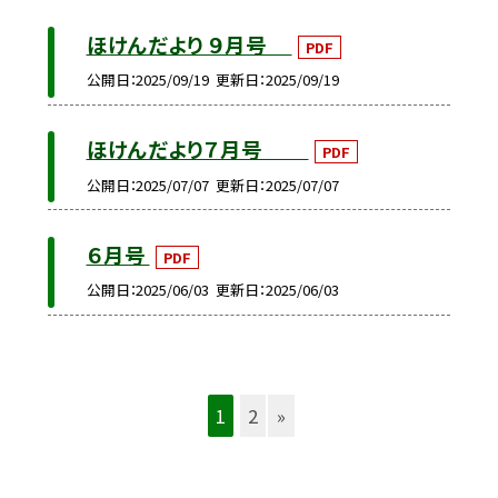
ほけんだより ９月号
PDF
公開日
2025/09/19
更新日
2025/09/19
ほけんだより７月号
PDF
公開日
2025/07/07
更新日
2025/07/07
６月号
PDF
公開日
2025/06/03
更新日
2025/06/03
1
2
»