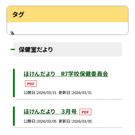
タグ
保健室だより
ほけんだより R7学校保健委員会
PDF
公開日
2026/03/31
更新日
2026/03/31
ほけんだより ３月号
PDF
公開日
2026/03/05
更新日
2026/03/05