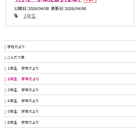
公開日
2026/04/08
更新日
2026/04/08
２年生
学校だより
こんだて表
１年生 学年だより
２年生 学年だより
３年生 学年だより
４年生 学年だより
５年生 学年だより
６年生 学年だより