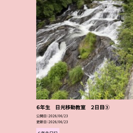
６年生 日光移動教室 ２日目③
公開日
2026/06/23
更新日
2026/06/23
６年生日記