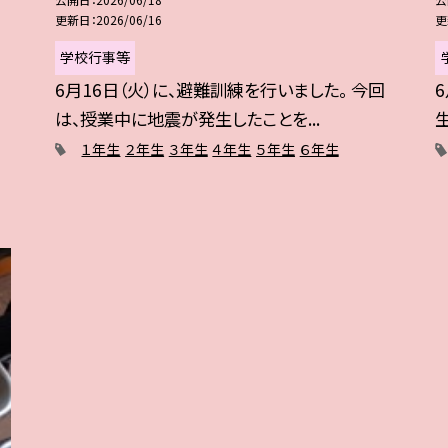
更新日
2026/06/16
更
学校行事等
日
6月16日（火）に、避難訓練を行いました。 今回
は、授業中に地震が発生したことを...
１年生
２年生
３年生
４年生
５年生
６年生