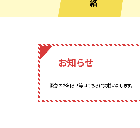
絡
お知らせ
緊急のお知らせ等はこちらに掲載いたします。