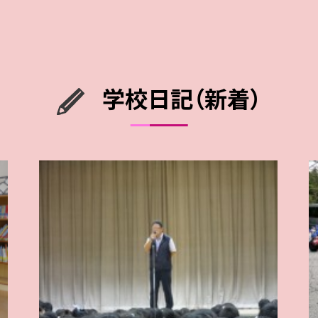
学校日記（新着）