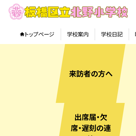
トップページ
学校案内
学校日記
来訪者の方へ
出席届・欠
席・遅刻の連