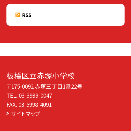
RSS
板橋区立赤塚小学校
〒175-0092 赤塚三丁目1番22号
TEL.
03-3939-0047
FAX. 03-5998-4091
サイトマップ