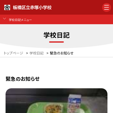
板橋区立赤塚小学校
学校日記メニュー
学校日記
トップページ
>
学校日記
>
緊急のお知らせ
緊急のお知らせ