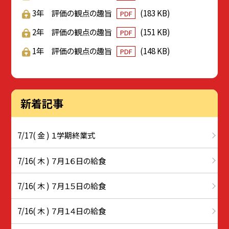
3年 評価の観点の趣旨
(183 KB)
PDF
2年 評価の観点の趣旨
(151 KB)
PDF
1年 評価の観点の趣旨
(148 KB)
PDF
新着記事
7/17( 金 ) １学期終業式
7/16( 木 ) ７月１６日の給食
7/16( 木 ) ７月１５日の給食
7/16( 木 ) ７月１４日の給食