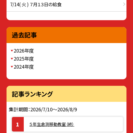
7/14( 火 ) ７月１３日の給食
過去記事
2026年度
2025年度
2024年度
記事ランキング
集計期間：2026/7/10～2026/8/9
５年生倉渕移動教室（終）