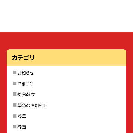
カテゴリ
お知らせ
できごと
給食献立
緊急のお知らせ
授業
行事