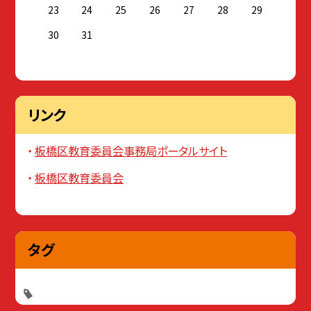
23
24
25
26
27
28
29
30
31
リンク
板橋区教育委員会事務局ポータルサイト
板橋区教育委員会
タグ