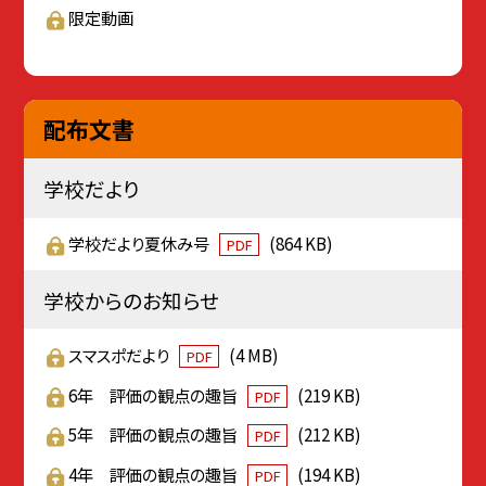
限定動画
配布文書
学校だより
学校だより夏休み号
(864 KB)
PDF
学校からのお知らせ
スマスポだより
(4 MB)
PDF
6年 評価の観点の趣旨
(219 KB)
PDF
5年 評価の観点の趣旨
(212 KB)
PDF
4年 評価の観点の趣旨
(194 KB)
PDF