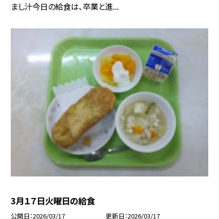
まし汁今日の給食は、卒業と進...
3月１７日火曜日の給食
公開日
2026/03/17
更新日
2026/03/17