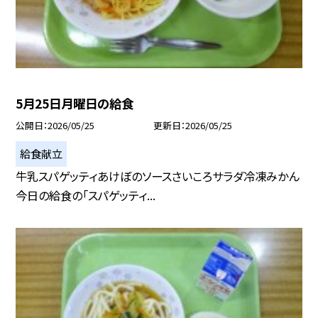
5月25日月曜日の給食
公開日
2026/05/25
更新日
2026/05/25
給食献立
牛乳スパゲッティあけぼのソースさいころサラダ冷凍みかん
今日の給食の「スパゲッティ...