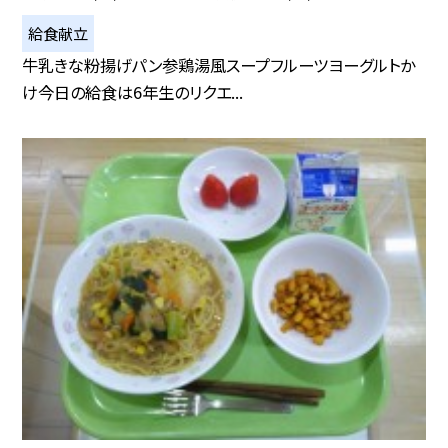
給食献立
牛乳きな粉揚げパン参鶏湯風スープフルーツヨーグルトか
け今日の給食は6年生のリクエ...