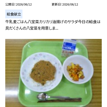
公開日
2026/06/12
更新日
2026/06/12
給食献立
牛乳麦ごはん八宝菜カリカリ油揚げのサラダ今日の給食は
具だくさんの八宝菜を用意しま...