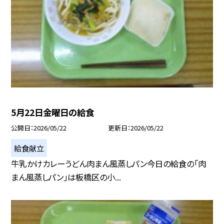
5月22日金曜日の給食
公開日
2026/05/22
更新日
2026/05/22
給食献立
牛乳かけカレーうどん肉まん風蒸しパン今日の給食の「肉
まん風蒸しパン」は板橋区の小...