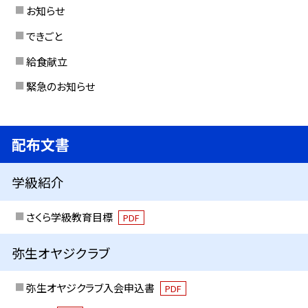
お知らせ
できごと
給食献立
緊急のお知らせ
配布文書
学級紹介
さくら学級教育目標
PDF
弥生オヤジクラブ
弥生オヤジクラブ入会申込書
PDF