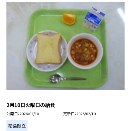
2月10日火曜日の給食
公開日
2026/02/10
更新日
2026/02/10
給食献立