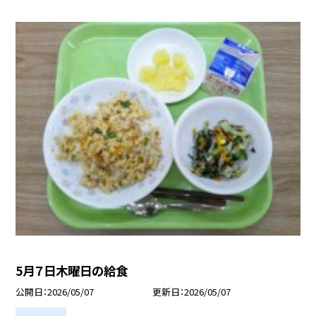
5月７日木曜日の給食
公開日
2026/05/07
更新日
2026/05/07