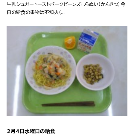
牛乳シュガートーストポークビーンズしらぬい（かんきつ）今
日の給食の果物は不知火（...
２月４日水曜日の給食