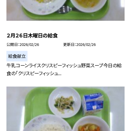
２月２６日木曜日の給食
公開日
2026/02/26
更新日
2026/02/26
給食献立
牛乳コーンライスクリスピーフィッシュ野菜スープ今日の給
食の「クリスピーフィッシュ...