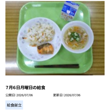
７月６日月曜日の給食
公開日
2026/07/06
更新日
2026/07/06
給食献立