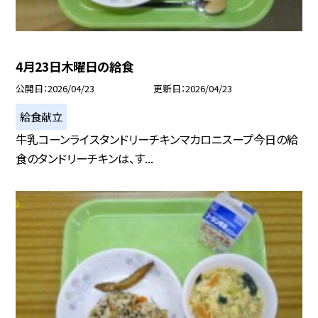
4月23日木曜日の給食
公開日
2026/04/23
更新日
2026/04/23
給食献立
牛乳コーンライスタンドリーチキンマカロニスープ今日の給
食のタンドリーチキンは、す...