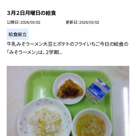
３月２日月曜日の給食
公開日
2026/03/02
更新日
2026/03/02
給食献立
牛乳みそラーメン大豆とポテトのフライいちご今日の給食の
「みそラーメン」は、２学期...