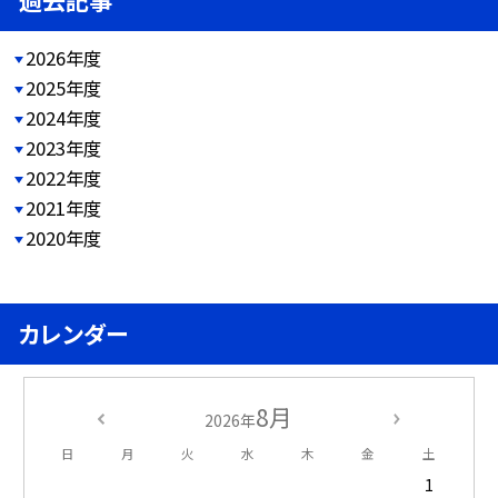
過去記事
2026年度
2025年度
2024年度
2023年度
2022年度
2021年度
2020年度
カレンダー
8月
2026年
日
月
火
水
木
金
土
1