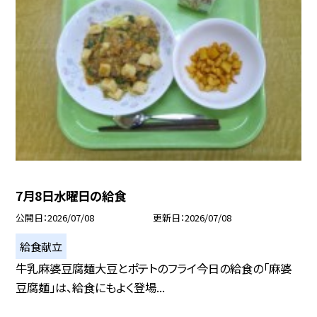
7月8日水曜日の給食
公開日
2026/07/08
更新日
2026/07/08
給食献立
牛乳麻婆豆腐麺大豆とポテトのフライ今日の給食の「麻婆
豆腐麺」は、給食にもよく登場...