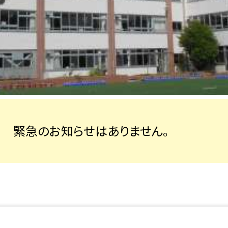
緊急のお知らせはありません。