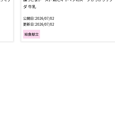
ダ 牛乳
公開日
2026/07/02
更新日
2026/07/02
給食献立