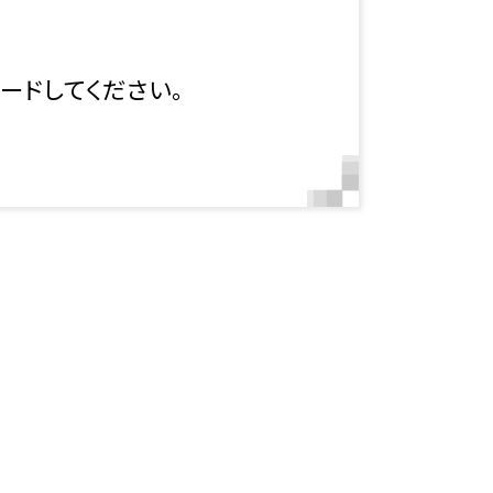
ードしてください。