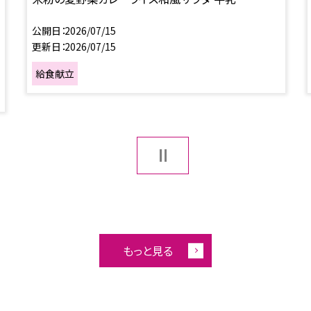
公開日
2026/07/15
更新日
2026/07/15
給食献立
もっと見る