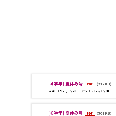
[４学年] 夏休み号
(237 KB)
PDF
公開日
2026/07/28
更新日
2026/07/28
[６学年] 夏休み号
(301 KB)
PDF