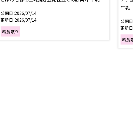
牛乳
公開日
2026/07/14
更新日
2026/07/14
公開日
更新日
給食献立
給食