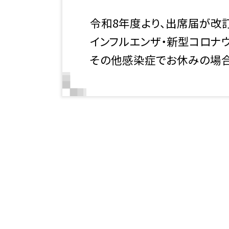
令和8年度より、出席届が改
インフルエンザ・新型コロナ
その他感染症でお休みの場合