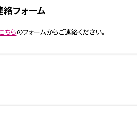
連絡フォーム
こちら
のフォームからご連絡ください。