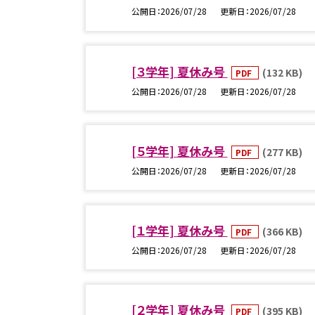
公開日
2026/07/28
更新日
2026/07/28
[３学年] 夏休み号
(132 KB)
PDF
公開日
2026/07/28
更新日
2026/07/28
[５学年] 夏休み号
(277 KB)
PDF
公開日
2026/07/28
更新日
2026/07/28
[１学年] 夏休み号
(366 KB)
PDF
公開日
2026/07/28
更新日
2026/07/28
[２学年] 夏休み号
(395 KB)
PDF