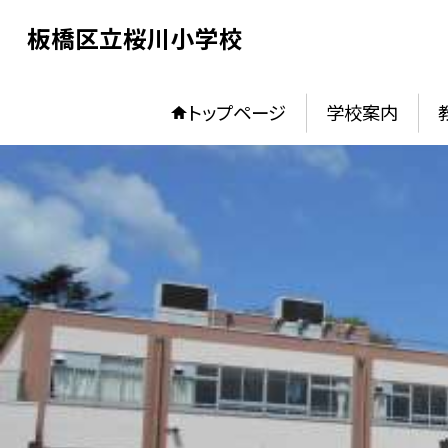
板橋区立桜川小学校
トップページ
学校案内