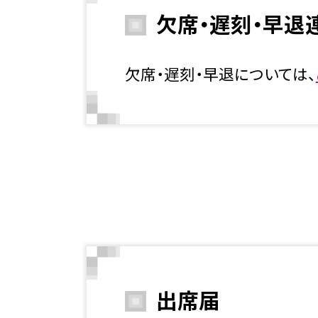
欠席・遅刻・早退
欠席・遅刻・早退については、
出席届