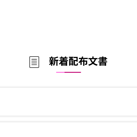
新着配布文書