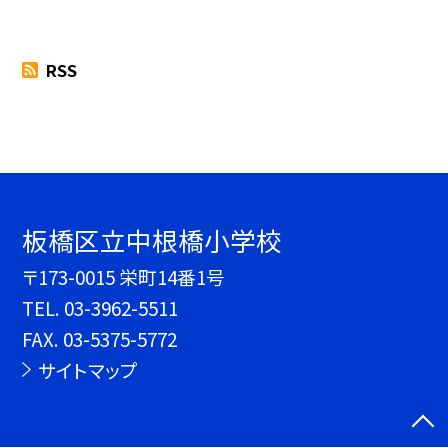
RSS
板橋区立中根橋小学校
〒173-0015 栄町14番1号
TEL.
03-3962-5511
FAX. 03-5375-5772
サイトマップ