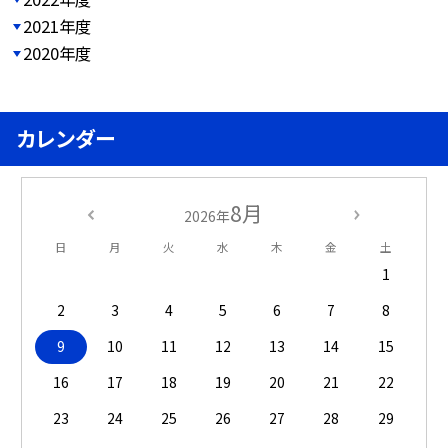
2021年度
2020年度
カレンダー
8月
2026年
日
月
火
水
木
金
土
1
2
3
4
5
6
7
8
9
10
11
12
13
14
15
16
17
18
19
20
21
22
23
24
25
26
27
28
29