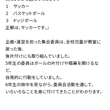
１ サッカー
２ バスケットボール
３ ドッジボール
正解は、サッカーです。」
企画・運営を担った集会委員は、全校児童が教室に
戻った後、
後片付けにも取り組んでいました。
5年生の委員はボールの片付けや暗幕を開けるな
ど、
自発的に行動をしていました。
6年生の背中を見ながら、委員会活動を通して、
いろいろなことを身に付けてきたことがわかります。