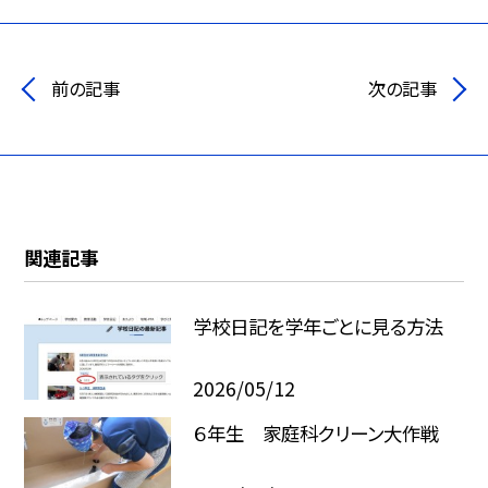
前の記事
次の記事
関連記事
学校日記を学年ごとに見る方法
2026/05/12
６年生 家庭科クリーン大作戦