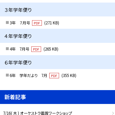
３年学年便り
3年 ７月号
(271 KB)
PDF
４年学年便り
4年 7月号
(265 KB)
PDF
６年学年便り
6年 学年だより 7月
(355 KB)
PDF
新着記事
7/16( 木 ) オーケストラ鑑賞ワークショップ