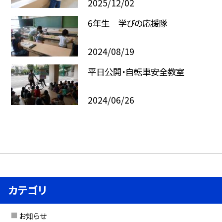
2025/12/02
6年生 学びの応援隊
2024/08/19
平日公開・自転車安全教室
2024/06/26
カテゴリ
お知らせ