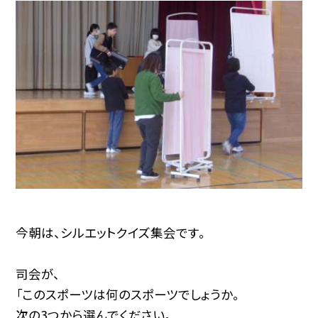
今朝は、シルエットクイズ集会です。
司会が、
「このスポーツは何のスポーツでしょうか。
次の3つから選んでください。