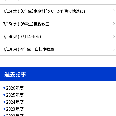
7/15( 水 ) 【6年生】家庭科「クリーン作戦で快適に」
7/15( 水 ) 【6年生】租税教室
7/14( 火 ) 7月14日(火)
7/13( 月 ) ４年生 自転車教室
過去記事
2026年度
2025年度
2024年度
2023年度
2022年度