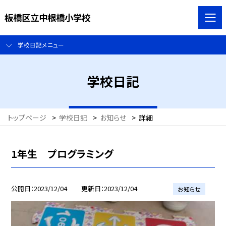
板橋区立中根橋小学校
学校日記メニュー
学校日記
トップページ
>
学校日記
>
お知らせ
>
詳細
1年生 プログラミング
公開日
2023/12/04
更新日
2023/12/04
お知らせ