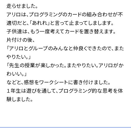
走らせました。
アリロは、プログラミングのカードの組み合わせが不
適切だと、「あれれ」と言って止まってしまします。
子供達は、もう一度考えてカードを置き替えます。
片付けの後、
「アリロとグループのみんなと仲良くできたので、また
やりたい。」
「先生の授業が楽しかった。またやりたい。アリロがか
わいい。」
などと、感想をワークシートに書き付けました。
１年生は遊びを通して、プログラミング的な思考を体
験しました。