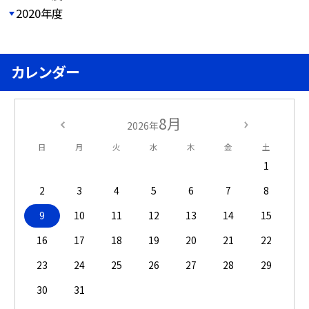
2020年度
カレンダー
8月
2026年
日
月
火
水
木
金
土
1
2
3
4
5
6
7
8
9
10
11
12
13
14
15
16
17
18
19
20
21
22
23
24
25
26
27
28
29
30
31