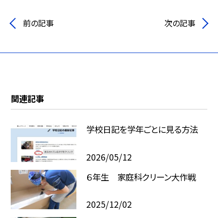
前の記事
次の記事
関連記事
学校日記を学年ごとに見る方法
2026/05/12
６年生 家庭科クリーン大作戦
2025/12/02