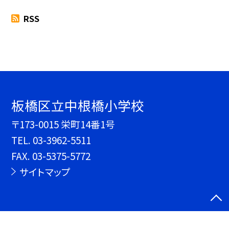
RSS
板橋区立中根橋小学校
〒173-0015 栄町14番1号
TEL.
03-3962-5511
FAX. 03-5375-5772
サイトマップ
©板橋区立中根橋小学校