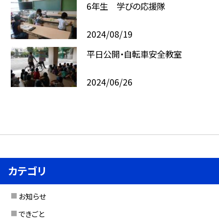
6年生 学びの応援隊
2024/08/19
平日公開・自転車安全教室
2024/06/26
カテゴリ
お知らせ
できごと