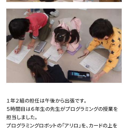
１年２組の担任は午後から出張です。
５時間目は６年生の先生がプログラミングの授業を
担当しました。
プログラミングロボットの「アリロ」を、カードの上を