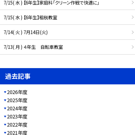
7/15( 水 ) 【6年生】家庭科「クリーン作戦で快適に」
7/15( 水 ) 【6年生】租税教室
7/14( 火 ) 7月14日(火)
7/13( 月 ) ４年生 自転車教室
過去記事
2026年度
2025年度
2024年度
2023年度
2022年度
2021年度