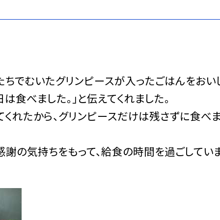
ちでむいたグリンピースが入ったごはんをおい
は食べました。」と伝えてくれました。
くれたから、グリンピースだけは残さずに食べ
謝の気持ちをもって、給食の時間を過ごしてい