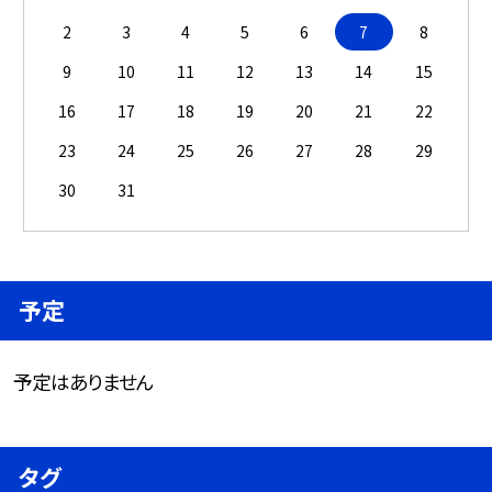
2
3
4
5
6
7
8
9
10
11
12
13
14
15
16
17
18
19
20
21
22
23
24
25
26
27
28
29
30
31
予定
予定はありません
タグ