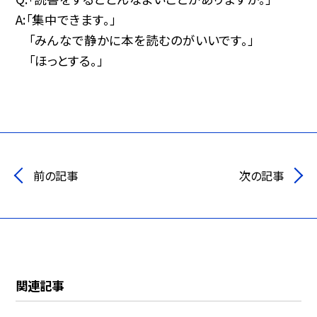
A:「集中できます。」
「みんなで静かに本を読むのがいいです。」
「ほっとする。」
前の記事
次の記事
関連記事