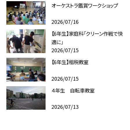
オーケストラ鑑賞ワークショップ
2026/07/16
【6年生】家庭科「クリーン作戦で快
適に」
2026/07/15
【6年生】租税教室
2026/07/15
４年生 自転車教室
2026/07/13