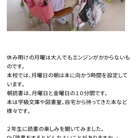
休み明けの月曜は大人でもエンジンがかからないも
のです。
本校では、月曜日の朝は本に向かう時間を設定して
います。
朝読書は、月曜日と金曜日の１０分間です。
本は学級文庫や図書室、自宅から持ってきた本など
様々です。
２年生に読書の楽しみを聞いてみました。
Q:「読書をするとどんなよいことがありますか。」