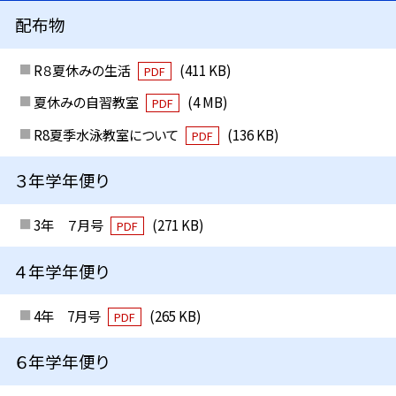
配布物
R８夏休みの生活
(411 KB)
PDF
夏休みの自習教室
(4 MB)
PDF
R8夏季水泳教室について
(136 KB)
PDF
３年学年便り
3年 ７月号
(271 KB)
PDF
４年学年便り
4年 7月号
(265 KB)
PDF
６年学年便り