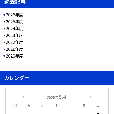
過去記事
2026年度
2025年度
2024年度
2023年度
2022年度
2021年度
2020年度
カレンダー
8月
2026年
日
月
火
水
木
金
土
1