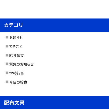
カテゴリ
お知らせ
できごと
給食献立
緊急のお知らせ
学校行事
今日の給食
配布文書