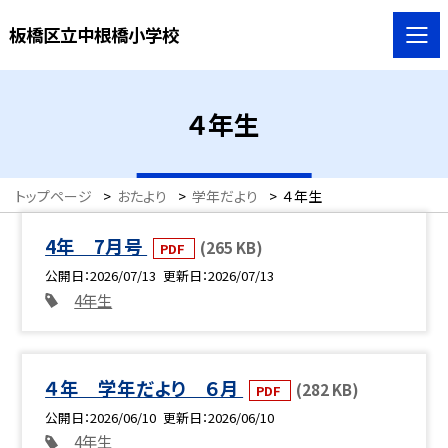
板橋区立中根橋小学校
４年生
トップページ
>
おたより
>
学年だより
>
４年生
4年 7月号
(265 KB)
PDF
公開日
2026/07/13
更新日
2026/07/13
4年生
４年 学年だより ６月
(282 KB)
PDF
公開日
2026/06/10
更新日
2026/06/10
4年生