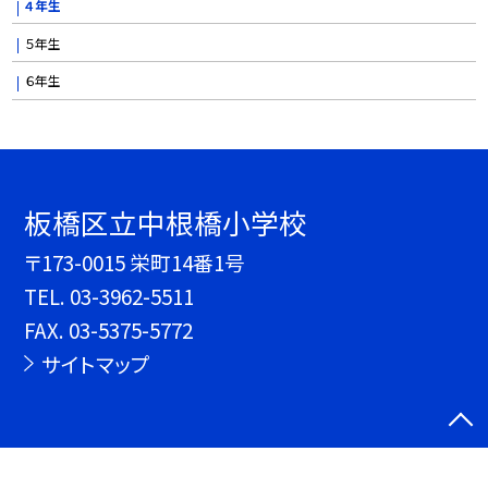
４年生
５年生
６年生
板橋区立中根橋小学校
〒173-0015 栄町14番1号
TEL.
03-3962-5511
FAX. 03-5375-5772
サイトマップ
©板橋区立中根橋小学校