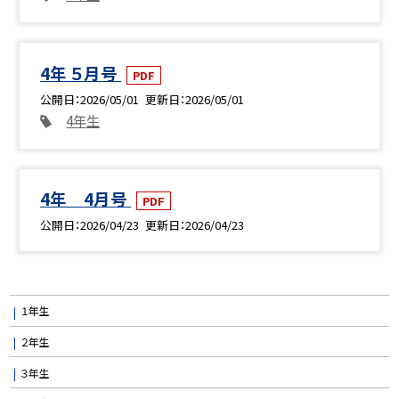
4年 ５月号
PDF
公開日
2026/05/01
更新日
2026/05/01
4年生
4年 4月号
PDF
公開日
2026/04/23
更新日
2026/04/23
１年生
２年生
３年生