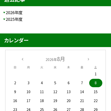
2026年度
2025年度
カレンダー
8月
2026年
日
月
火
水
木
金
土
1
2
3
4
5
6
7
8
9
10
11
12
13
14
15
16
17
18
19
20
21
22
23
24
25
26
27
28
29