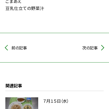
ごまあえ
豆乳仕立ての野菜汁
前の記事
次の記事
関連記事
７月１５日（水）