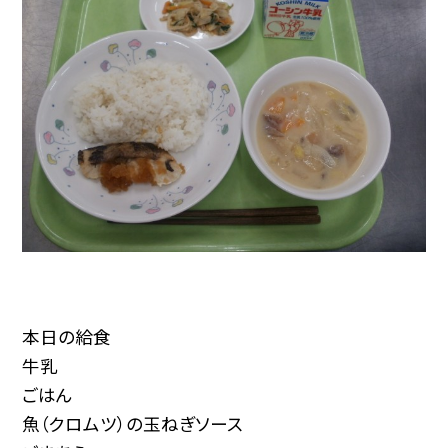
本日の給食
牛乳
ごはん
魚（クロムツ）の玉ねぎソース