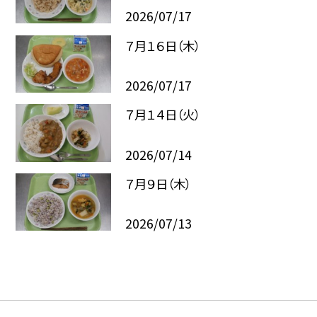
2026/07/17
７月１６日（木）
2026/07/17
７月１４日（火）
2026/07/14
７月９日（木）
2026/07/13