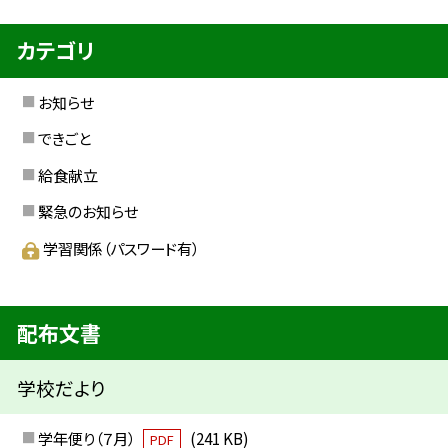
カテゴリ
お知らせ
できごと
給食献立
緊急のお知らせ
学習関係（パスワード有）
配布文書
学校だより
学年便り（７月）
(241 KB)
PDF