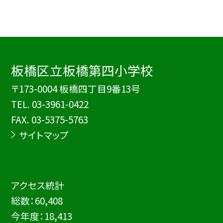
板橋区立板橋第四小学校
〒173-0004 板橋四丁目9番13号
TEL.
03-3961-0422
FAX. 03-5375-5763
サイトマップ
アクセス統計
総数：
60,408
今年度：
18,413