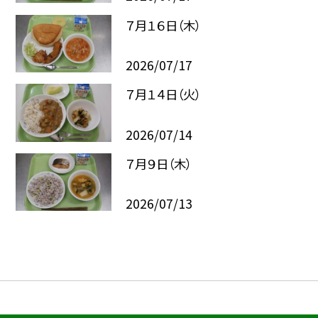
７月１６日（木）
2026/07/17
７月１４日（火）
2026/07/14
７月９日（木）
2026/07/13