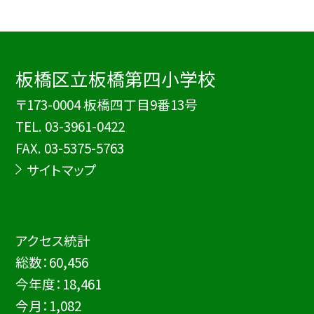
板橋区立板橋第四小学校
〒173-0004 板橋四丁目9番13号
TEL.
03-3961-0422
FAX. 03-5375-5763
サイトマップ
アクセス統計
総数：
60,456
今年度：
18,461
今月：
1,082