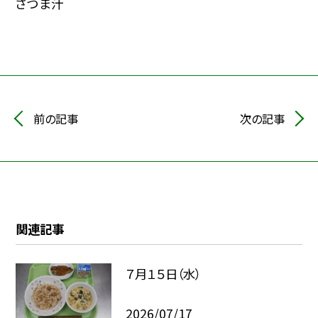
さつま汁
前の記事
次の記事
関連記事
７月１５日（水）
2026/07/17