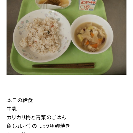
本日の給食
牛乳
カリカリ梅と青菜のごはん
魚（カレイ）のしょうゆ麹焼き