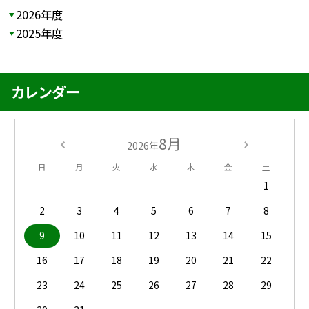
2026年度
2025年度
カレンダー
8月
2026年
日
月
火
水
木
金
土
1
2
3
4
5
6
7
8
9
10
11
12
13
14
15
16
17
18
19
20
21
22
23
24
25
26
27
28
29