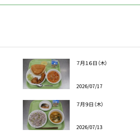
７月１６日（木）
2026/07/17
７月９日（木）
2026/07/13