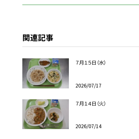
関連記事
７月１５日（水）
2026/07/17
７月１４日（火）
2026/07/14