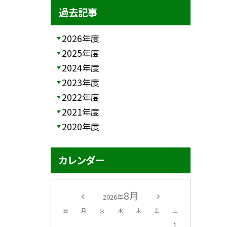
過去記事
2026年度
2025年度
2024年度
2023年度
2022年度
2021年度
2020年度
カレンダー
8月
2026年
日
月
火
水
木
金
土
1