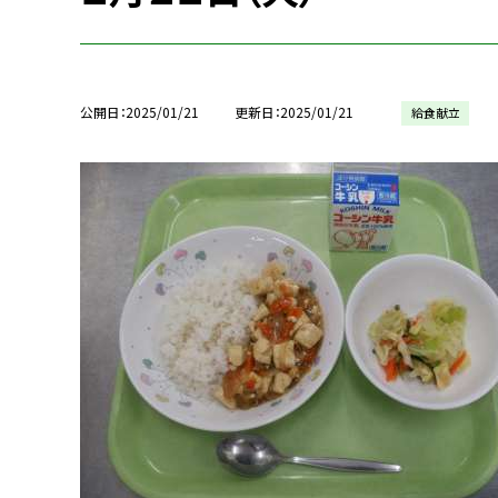
公開日
2025/01/21
更新日
2025/01/21
給食献立