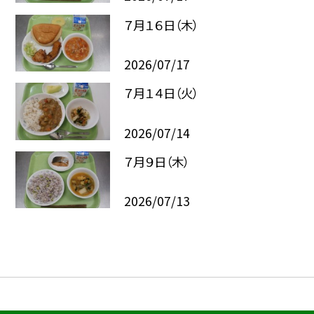
７月１６日（木）
2026/07/17
７月１４日（火）
2026/07/14
７月９日（木）
2026/07/13