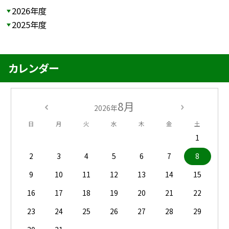
2026年度
2025年度
カレンダー
8月
2026年
日
月
火
水
木
金
土
1
2
3
4
5
6
7
8
9
10
11
12
13
14
15
16
17
18
19
20
21
22
23
24
25
26
27
28
29