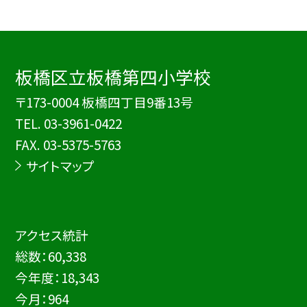
板橋区立板橋第四小学校
〒173-0004 板橋四丁目9番13号
TEL.
03-3961-0422
FAX. 03-5375-5763
サイトマップ
アクセス統計
総数：
60,338
今年度：
18,343
今月：
964