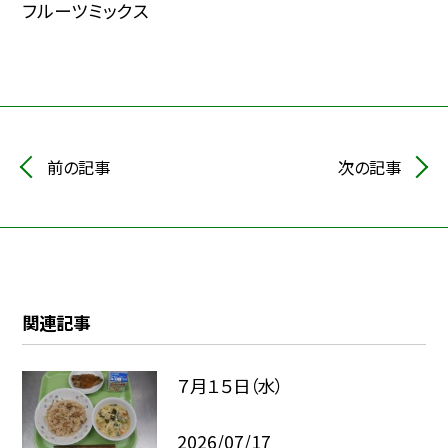
フルーツミックス
前の記事
次の記事
関連記事
７月１５日（水）
2026/07/17