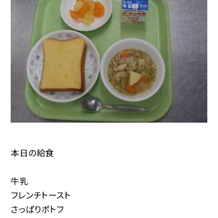
本日の給食
牛乳
フレンチトースト
さっぱりポトフ