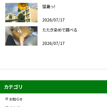
猛暑っ！
2026/07/17
たたき染めで調べる
2026/07/17
カテゴリ
お知らせ