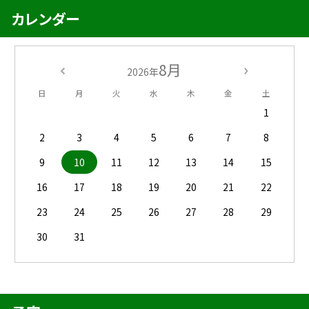
カレンダー
8月
2026年
日
月
火
水
木
金
土
1
2
3
4
5
6
7
8
9
10
11
12
13
14
15
16
17
18
19
20
21
22
23
24
25
26
27
28
29
30
31