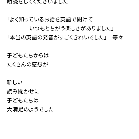
朗読をしてくださいました
「よく知っているお話を英語で聞けて
いつもとちがう楽しさがありました」
「本当の英語の発音がすごくきれいでした」 等々
子どもたちからは
たくさんの感想が
新しい
読み聞かせに
子どもたちは
大満足のようでした