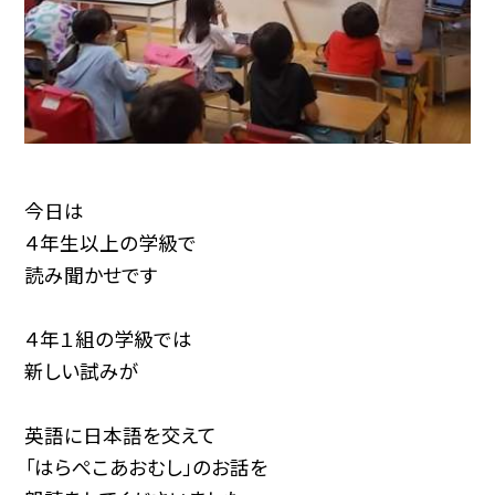
今日は
４年生以上の学級で
読み聞かせです
４年１組の学級では
新しい試みが
英語に日本語を交えて
「はらぺこあおむし」のお話を