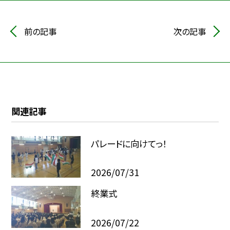
前の記事
次の記事
関連記事
パレードに向けてっ！
2026/07/31
終業式
2026/07/22