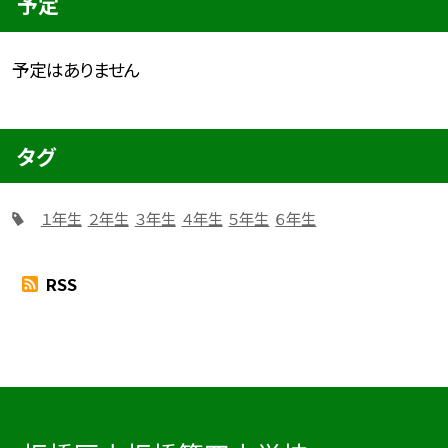
予定
予定はありません
タグ
１年生
２年生
３年生
４年生
５年生
６年生
RSS