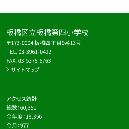
板橋区立板橋第四小学校
〒173-0004 板橋四丁目9番13号
TEL.
03-3961-0422
FAX. 03-5375-5763
サイトマップ
アクセス統計
総数：
60,351
今年度：
18,356
今月：
977