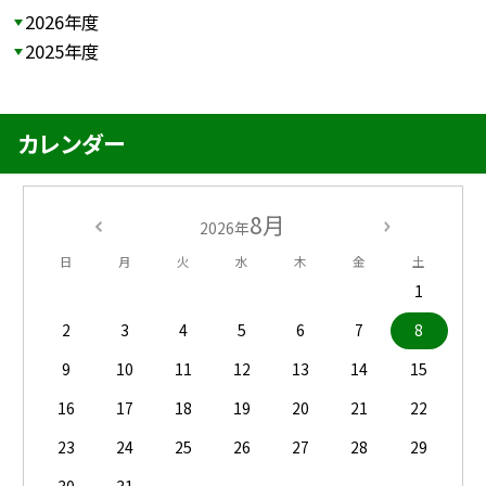
2026年度
2025年度
カレンダー
8月
2026年
日
月
火
水
木
金
土
1
2
3
4
5
6
7
8
9
10
11
12
13
14
15
16
17
18
19
20
21
22
23
24
25
26
27
28
29