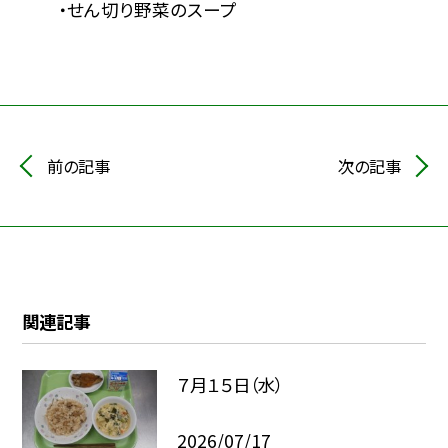
・せん切り野菜のスープ
前の記事
次の記事
関連記事
７月１５日（水）
2026/07/17