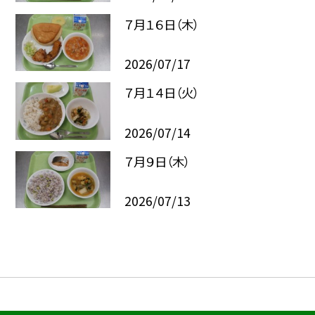
７月１６日（木）
2026/07/17
７月１４日（火）
2026/07/14
７月９日（木）
2026/07/13