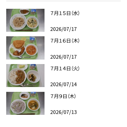
７月１５日（水）
2026/07/17
７月１６日（木）
2026/07/17
７月１４日（火）
2026/07/14
７月９日（木）
2026/07/13