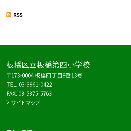
RSS
板橋区立板橋第四小学校
〒173-0004 板橋四丁目9番13号
TEL.
03-3961-0422
FAX. 03-5375-5763
サイトマップ