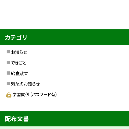
カテゴリ
お知らせ
できごと
給食献立
緊急のお知らせ
学習関係（パスワード有）
配布文書