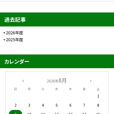
過去記事
2026年度
2025年度
カレンダー
8月
2026年
日
月
火
水
木
金
土
1
2
3
4
5
6
7
8