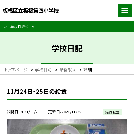
板橋区立板橋第四小学校
学校日記メニュー
学校日記
トップページ
>
学校日記
>
給食献立
>
詳細
11月24日・25日の給食
公開日
2021/11/25
更新日
2021/11/25
給食献立