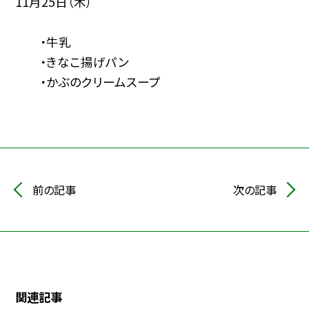
11月25日（木）
・牛乳
・きなこ揚げパン
・かぶのクリームスープ
前の記事
次の記事
関連記事