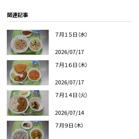
関連記事
７月１５日（水）
2026/07/17
７月１６日（木）
2026/07/17
７月１４日（火）
2026/07/14
７月９日（木）