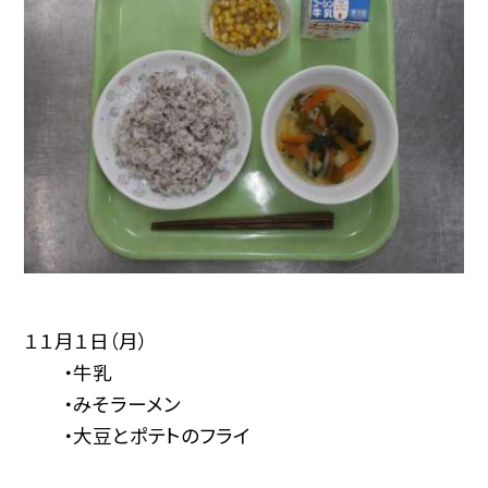
１１月１日（月）
・牛乳
・みそラーメン
・大豆とポテトのフライ