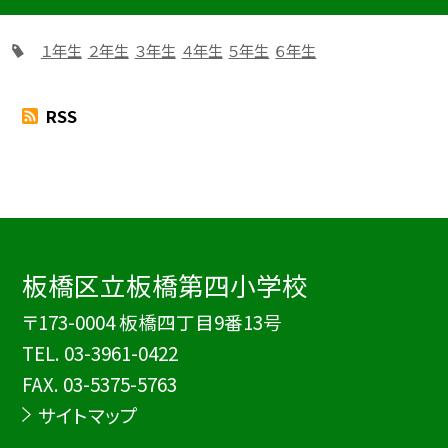
１年生
２年生
３年生
４年生
５年生
６年生
RSS
板橋区立板橋第四小学校
〒173-0004 板橋四丁目9番13号
TEL.
03-3961-0422
FAX. 03-5375-5763
サイトマップ