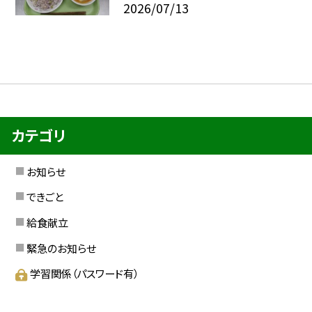
2026/07/13
カテゴリ
お知らせ
できごと
給食献立
緊急のお知らせ
学習関係（パスワード有）