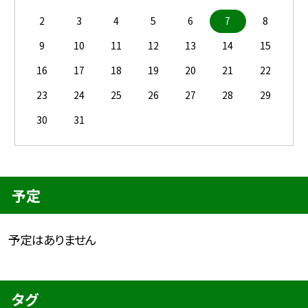
2
3
4
5
6
7
8
9
10
11
12
13
14
15
16
17
18
19
20
21
22
23
24
25
26
27
28
29
30
31
予定
予定はありません
タグ