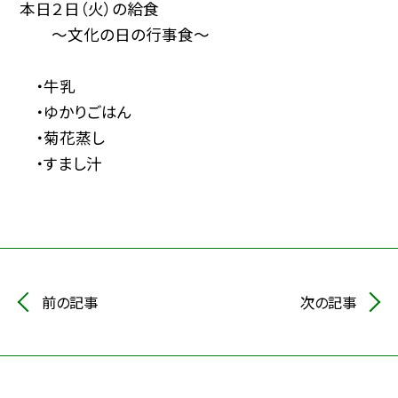
本日２日（火）の給食
〜文化の日の行事食〜
・牛乳
・ゆかりごはん
・菊花蒸し
・すまし汁
前の記事
次の記事