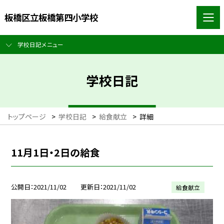
板橋区立板橋第四小学校
学校日記メニュー
学校日記
トップページ
>
学校日記
>
給食献立
>
詳細
11月1日・2日の給食
公開日
2021/11/02
更新日
2021/11/02
給食献立