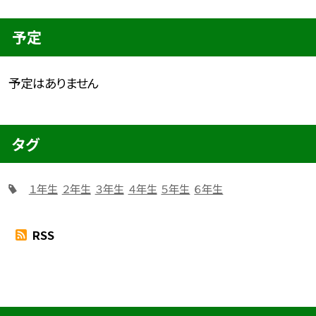
予定
予定はありません
タグ
１年生
２年生
３年生
４年生
５年生
６年生
RSS