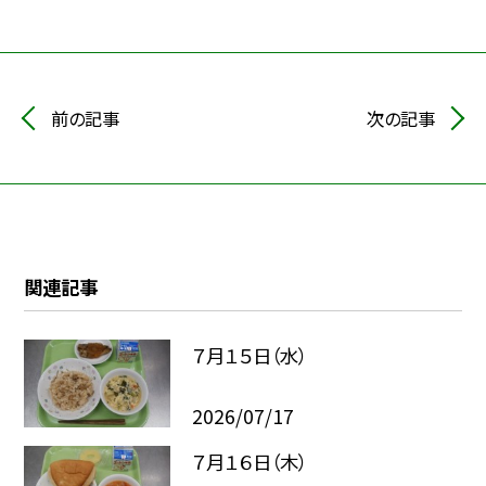
前の記事
次の記事
関連記事
７月１５日（水）
2026/07/17
７月１６日（木）