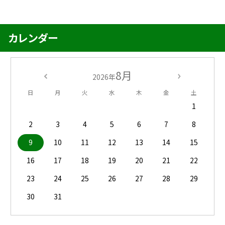
カレンダー
8月
2026年
日
月
火
水
木
金
土
1
2
3
4
5
6
7
8
9
10
11
12
13
14
15
16
17
18
19
20
21
22
23
24
25
26
27
28
29
30
31