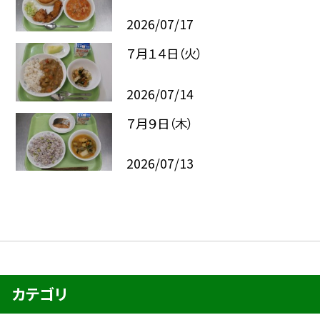
2026/07/17
７月１４日（火）
2026/07/14
７月９日（木）
2026/07/13
カテゴリ