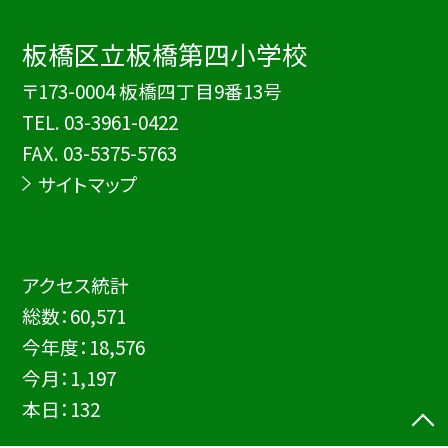
板橋区立板橋第四小学校
〒173-0004 板橋四丁目9番13号
TEL.
03-3961-0422
FAX. 03-5375-5763
サイトマップ
アクセス統計
総数：
60,571
今年度：
18,576
今月：
1,197
本日：
132